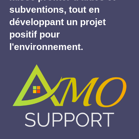
subventions,
tout en
développant un projet
positif pour
l'environnement.