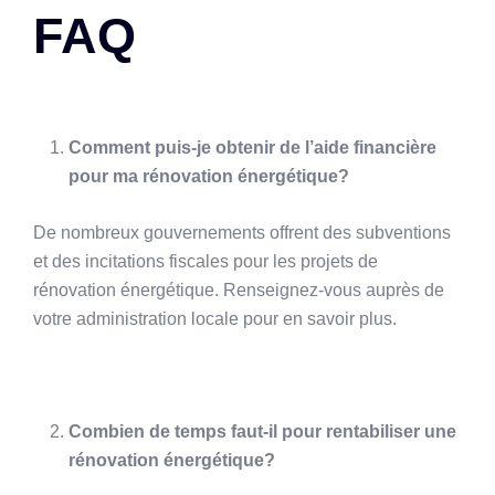
FAQ
Comment puis-je obtenir de l’aide financière
pour ma rénovation énergétique?
De nombreux gouvernements offrent des subventions
et des incitations fiscales pour les projets de
rénovation énergétique. Renseignez-vous auprès de
votre administration locale pour en savoir plus.
Combien de temps faut-il pour rentabiliser une
rénovation énergétique?