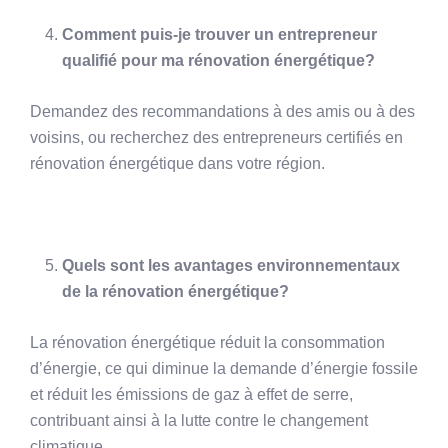
Comment puis-je trouver un entrepreneur
qualifié pour ma rénovation énergétique?
Demandez des recommandations à des amis ou à des
voisins, ou recherchez des entrepreneurs certifiés en
rénovation énergétique dans votre région.
Quels sont les avantages environnementaux
de la rénovation énergétique?
La rénovation énergétique réduit la consommation
d’énergie, ce qui diminue la demande d’énergie fossile
et réduit les émissions de gaz à effet de serre,
contribuant ainsi à la lutte contre le changement
climatique.