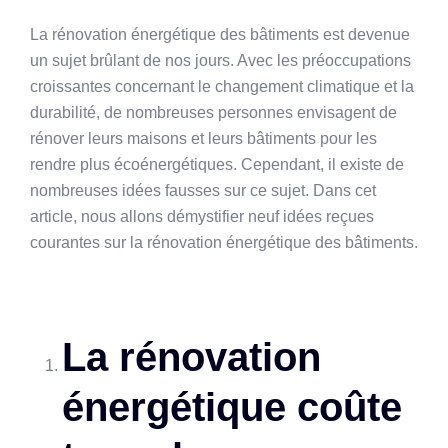
La rénovation énergétique des bâtiments est devenue
un sujet brûlant de nos jours. Avec les préoccupations
croissantes concernant le changement climatique et la
durabilité, de nombreuses personnes envisagent de
rénover leurs maisons et leurs bâtiments pour les
rendre plus écoénergétiques. Cependant, il existe de
nombreuses idées fausses sur ce sujet. Dans cet
article, nous allons démystifier neuf idées reçues
courantes sur la rénovation énergétique des bâtiments.
La rénovation
énergétique coûte