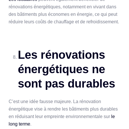
rénovations énergétiques, notamment en vivant dans
des bâtiments plus économes en énergie, ce qui peut
réduire leurs coûts de chauffage et de refroidissement.
Les rénovations
énergétiques ne
sont pas durables
C’est une idée fausse majeure. La rénovation
énergétique vise à rendre les bâtiments plus durables
en réduisant leur empreinte environnementale sur
le
long terme
.