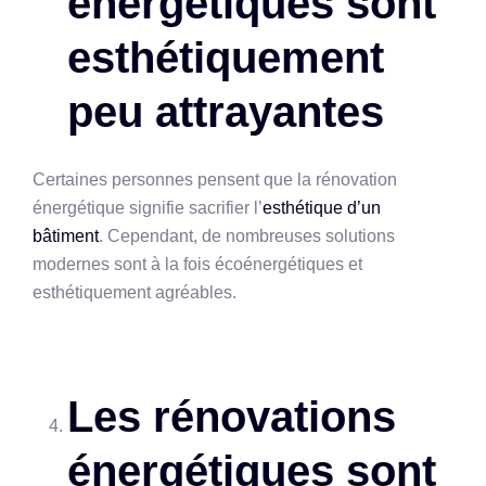
énergétiques sont
esthétiquement
peu attrayantes
Certaines personnes pensent que la rénovation
énergétique signifie sacrifier l’
esthétique d’un
bâtiment
. Cependant, de nombreuses solutions
modernes sont à la fois écoénergétiques et
esthétiquement agréables.
Les rénovations
énergétiques sont