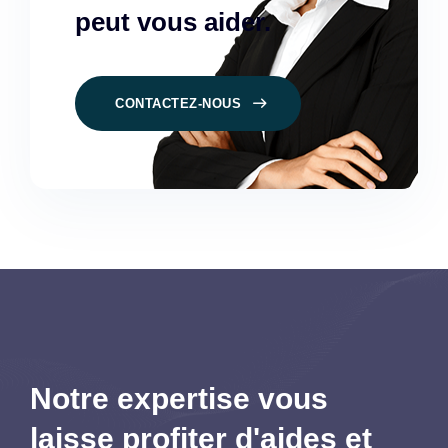
peut vous aider.
CONTACTEZ-NOUS
Notre expertise vous
laisse profiter d'aides et