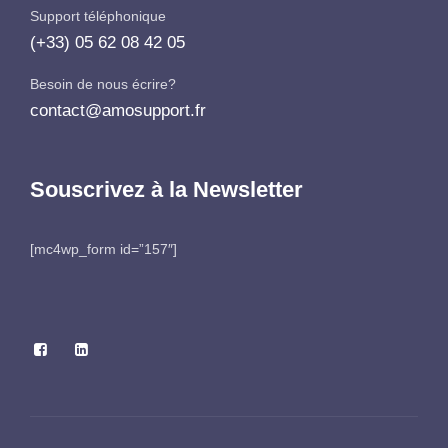
Support téléphonique
(+33) 05 62 08 42 05
Besoin de nous écrire?
contact@amosupport.fr
Souscrivez à la Newsletter
[mc4wp_form id=”157″]