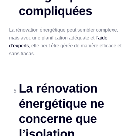
compliquées
La rénovation énergétique peut sembler complexe,
mais avec une planification adéquate et l’
aide
d’experts
, elle peut être gérée de manière efficace et
sans tracas.
La rénovation
énergétique ne
concerne que
l’isolation