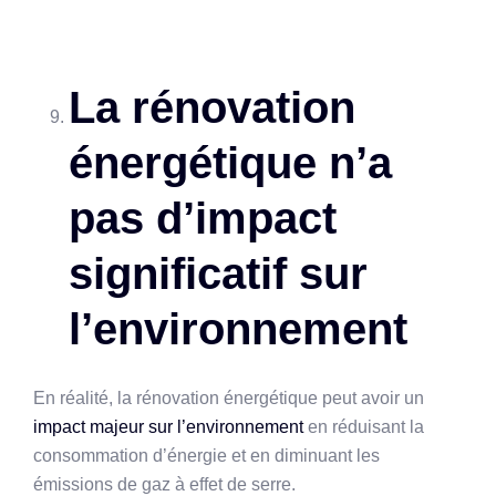
La rénovation
énergétique n’a
pas d’impact
significatif sur
l’environnement
En réalité, la rénovation énergétique peut avoir un
impact majeur sur l’environnement
en réduisant la
consommation d’énergie et en diminuant les
émissions de gaz à effet de serre.