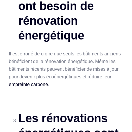
ont besoin de
rénovation
énergétique
Il est erroné de croire que seuls les bâtiments anciens
bénéficient de la rénovation énergétique. Même les
bâtiments récents peuvent bénéficier de mises à jour
pour devenir plus écoénergétiques et réduire leur
empreinte carbone
.
Les rénovations