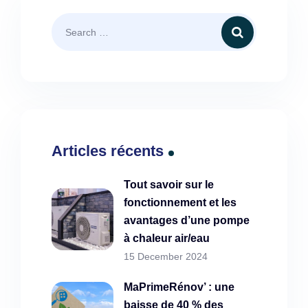
Articles récents
Tout savoir sur le
fonctionnement et les
avantages d’une pompe
à chaleur air/eau
15 December 2024
MaPrimeRénov’ : une
baisse de 40 % des