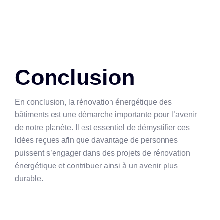
Conclusion
En conclusion, la rénovation énergétique des
bâtiments est une démarche importante pour l’avenir
de notre planète. Il est essentiel de démystifier ces
idées reçues afin que davantage de personnes
puissent s’engager dans des projets de rénovation
énergétique et contribuer ainsi à un avenir plus
durable.