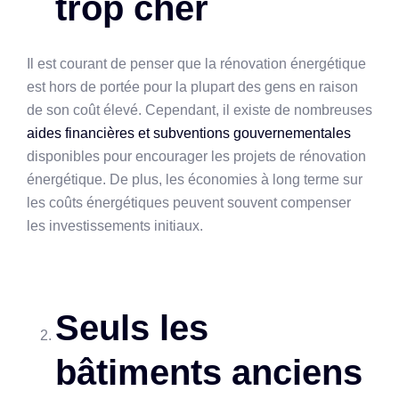
trop cher
Il est courant de penser que la rénovation énergétique
est hors de portée pour la plupart des gens en raison
de son coût élevé. Cependant, il existe de nombreuses
aides financières et subventions gouvernementales
disponibles pour encourager les projets de rénovation
énergétique. De plus, les économies à long terme sur
les coûts énergétiques peuvent souvent compenser
les investissements initiaux.
Seuls les
bâtiments anciens