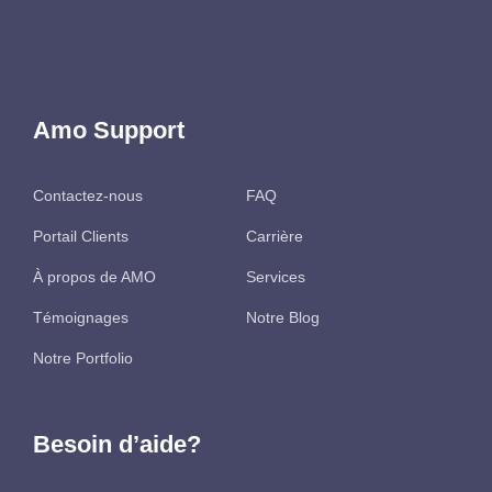
Amo Support
Contactez-nous
FAQ
Portail Clients
Carrière
À propos de AMO
Services
Témoignages
Notre Blog
Notre Portfolio
Besoin d’aide?