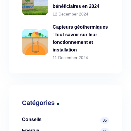
bénéficiaires en 2024
12 December 2024
Capteurs géothermiques
: tout savoir sur leur
fonctionnement et
installation
11 December 2024
Catégories
Conseils
86
Energie