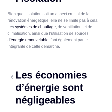
Bien que l’isolation soit un aspect crucial de la
rénovation énergétique, elle ne se limite pas à cela.
Les
systèmes de chauffage
, de ventilation, et de
climatisation, ainsi que l’utilisation de sources
d’
énergie renouvelable
, font également partie
intégrante de cette démarche.
Les économies
d’énergie sont
négligeables