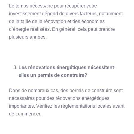
Le temps nécessaire pour récupérer votre
investissement dépend de divers facteurs, notamment
de la taille de la rénovation et des économies
d’énergie réalisées. En général, cela peut prendre
plusieurs années.
Les rénovations énergétiques nécessitent-
elles un permis de construire?
Dans de nombreux cas, des permis de construire sont
nécessaires pour des rénovations énergétiques
importantes. Vérifiez les réglementations locales avant
de commencer.