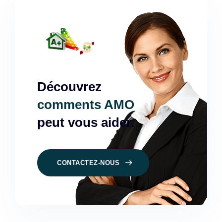
Découvrez
comments AMO
peut vous aider.
CONTACTEZ-NOUS