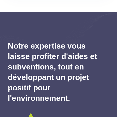
Notre expertise vous
laisse profiter d'aides et
subventions,
tout en
développant un projet
positif pour
l'environnement.