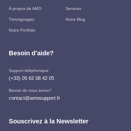
À propos de AMO
Services
Témoignages
Notre Blog
Notre Portfolio
Besoin d’aide?
Support téléphonique
(+33) 05 62 08 42 05
Besoin de nous écrire?
contact@amosupport.fr
Souscrivez à la Newsletter