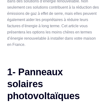
dans des solutions d’énergie renouvelable. Non
seulement ces solutions contribuent à la réduction des
émissions de gaz à effet de serre, mais elles peuvent
également aider les propriétaires à réduire leurs
factures d’énergie à long terme. Cet article vous
présentera les options les moins chères en termes
d’énergie renouvelable à installer dans votre maison
en France.
1- Panneaux
solaires
photovoltaïques