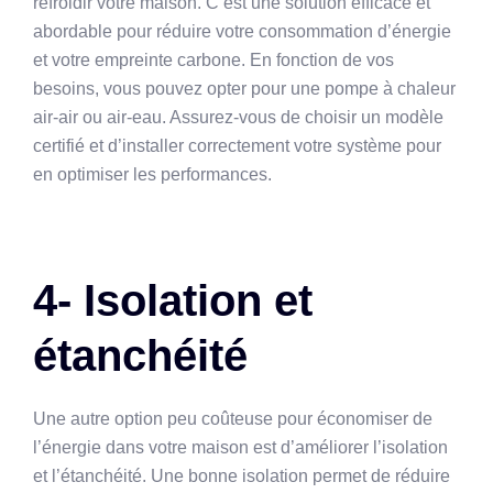
refroidir votre maison. C’est une solution efficace et
abordable pour réduire votre consommation d’énergie
et votre empreinte carbone. En fonction de vos
besoins, vous pouvez opter pour une pompe à chaleur
air-air ou air-eau. Assurez-vous de choisir un modèle
certifié et d’installer correctement votre système pour
en optimiser les performances.
4- Isolation et
étanchéité
Une autre option peu coûteuse pour économiser de
l’énergie dans votre maison est d’améliorer l’isolation
et l’étanchéité. Une bonne isolation permet de réduire