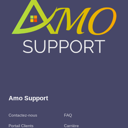
Amo Support
Contactez-nous
FAQ
Portail Clients
Carrière