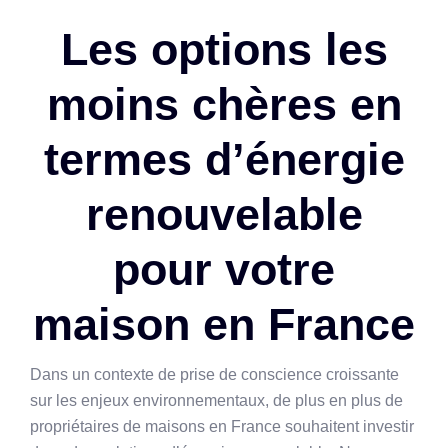
Les options les
moins chères en
termes d’énergie
renouvelable
pour votre
maison en France
Dans un contexte de prise de conscience croissante
sur les enjeux environnementaux, de plus en plus de
propriétaires de maisons en France souhaitent investir