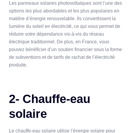
Les panneaux solaires photovoltaïques sont l’une des
options les plus abordables et les plus populaires en
matière d’énergie renouvelable. Ils convertissent la
lumière du soleil en électricité, ce qui vous permet de
réduire votre dépendance vis-à-vis du réseau
électrique traditionnel. De plus, en France, vous
pouvez bénéficier d’un soutien financier sous la forme
de subventions et de tarifs de rachat de l’électricité
produite.
2- Chauffe-eau
solaire
Le chauffe-eau solaire utilise l’énergie solaire pour