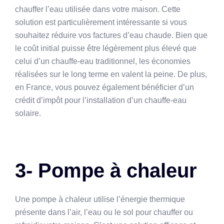
chauffer l’eau utilisée dans votre maison. Cette
solution est particulièrement intéressante si vous
souhaitez réduire vos factures d’eau chaude. Bien que
le coût initial puisse être légèrement plus élevé que
celui d’un chauffe-eau traditionnel, les économies
réalisées sur le long terme en valent la peine. De plus,
en France, vous pouvez également bénéficier d’un
crédit d’impôt pour l’installation d’un chauffe-eau
solaire.
3- Pompe à chaleur
Une pompe à chaleur utilise l’énergie thermique
présente dans l’air, l’eau ou le sol pour chauffer ou