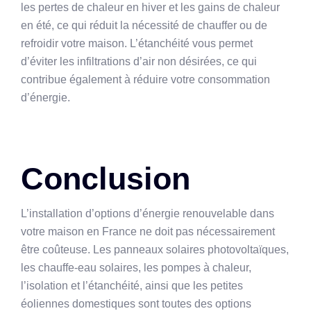
les pertes de chaleur en hiver et les gains de chaleur
en été, ce qui réduit la nécessité de chauffer ou de
refroidir votre maison. L’étanchéité vous permet
d’éviter les infiltrations d’air non désirées, ce qui
contribue également à réduire votre consommation
d’énergie.
Conclusion
L’installation d’options d’énergie renouvelable dans
votre maison en France ne doit pas nécessairement
être coûteuse. Les panneaux solaires photovoltaïques,
les chauffe-eau solaires, les pompes à chaleur,
l’isolation et l’étanchéité, ainsi que les petites
éoliennes domestiques sont toutes des options