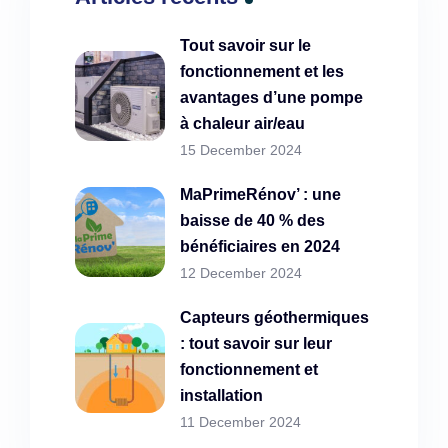
Tout savoir sur le
fonctionnement et les
avantages d’une pompe
à chaleur air/eau
15 December 2024
MaPrimeRénov’ : une
baisse de 40 % des
bénéficiaires en 2024
12 December 2024
Capteurs géothermiques
: tout savoir sur leur
fonctionnement et
installation
11 December 2024