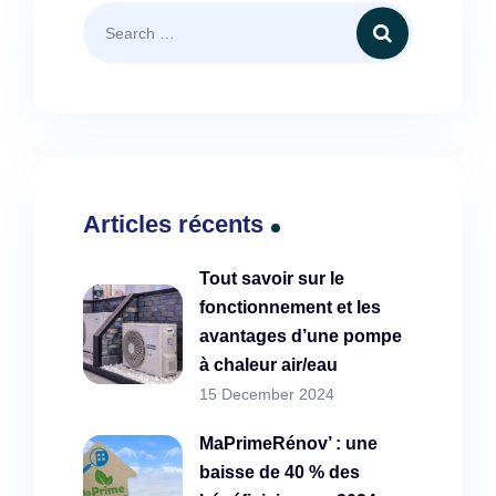
Articles récents
Tout savoir sur le
fonctionnement et les
avantages d’une pompe
à chaleur air/eau
15 December 2024
MaPrimeRénov’ : une
baisse de 40 % des