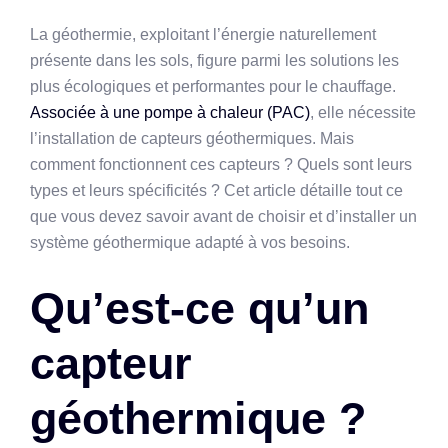
La géothermie, exploitant l’énergie naturellement
présente dans les sols, figure parmi les solutions les
plus écologiques et performantes pour le chauffage.
Associée à une pompe à chaleur (PAC)
, elle nécessite
l’installation de capteurs géothermiques. Mais
comment fonctionnent ces capteurs ? Quels sont leurs
types et leurs spécificités ? Cet article détaille tout ce
que vous devez savoir avant de choisir et d’installer un
système géothermique adapté à vos besoins.
Qu’est-ce qu’un
capteur
géothermique ?