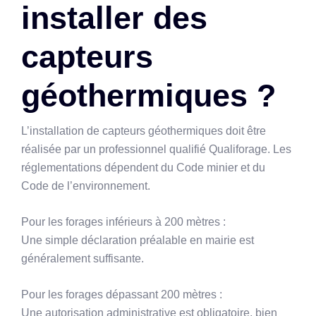
installer des
capteurs
géothermiques ?
L’installation de capteurs géothermiques doit être
réalisée par un professionnel qualifié Qualiforage. Les
réglementations dépendent du Code minier et du
Code de l’environnement.
Pour les forages inférieurs à 200 mètres :
Une simple déclaration préalable en mairie est
généralement suffisante.
Pour les forages dépassant 200 mètres :
Une autorisation administrative est obligatoire, bien