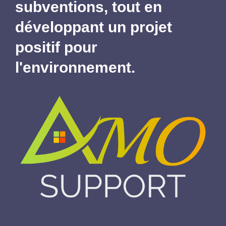
subventions,
tout en
développant un projet
positif pour
l'environnement.