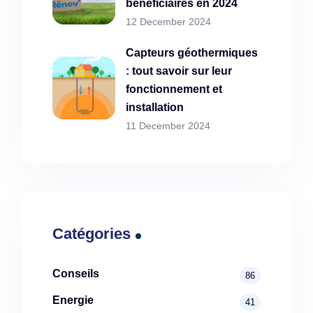
bénéficiaires en 2024
12 December 2024
Capteurs géothermiques
: tout savoir sur leur
fonctionnement et
installation
11 December 2024
Catégories
Conseils
86
Energie
41