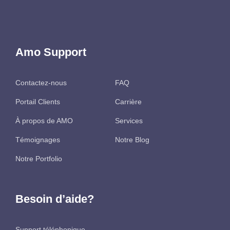
Amo Support
Contactez-nous
FAQ
Portail Clients
Carrière
À propos de AMO
Services
Témoignages
Notre Blog
Notre Portfolio
Besoin d’aide?
Support téléphonique