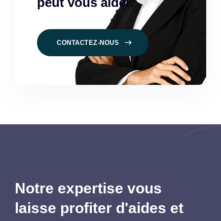
peut vous aider.
CONTACTEZ-NOUS
Notre expertise vous
laisse profiter d'aides et