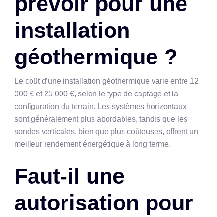
prévoir pour une
installation
géothermique ?
Le coût d’une installation géothermique varie entre 12
000 € et 25 000 €, selon le type de captage et la
configuration du terrain. Les systèmes horizontaux
sont généralement plus abordables, tandis que les
sondes verticales, bien que plus coûteuses, offrent un
meilleur rendement énergétique à long terme.
Faut-il une
autorisation pour