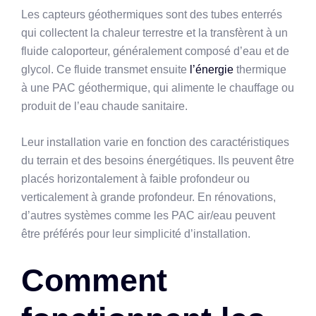
Les capteurs géothermiques sont des tubes enterrés
qui collectent la chaleur terrestre et la transfèrent à un
fluide caloporteur, généralement composé d’eau et de
glycol. Ce fluide transmet ensuite
l’énergie
thermique
à une PAC géothermique, qui alimente le chauffage ou
produit de l’eau chaude sanitaire.
Leur installation varie en fonction des caractéristiques
du terrain et des besoins énergétiques. Ils peuvent être
placés horizontalement à faible profondeur ou
verticalement à grande profondeur. En rénovations,
d’autres systèmes comme les PAC air/eau peuvent
être préférés pour leur simplicité d’installation.
Comment