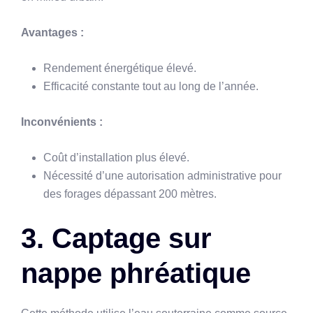
Avantages :
Rendement énergétique élevé.
Efficacité constante tout au long de l’année.
Inconvénients :
Coût d’installation plus élevé.
Nécessité d’une autorisation administrative pour
des forages dépassant 200 mètres.
3. Captage sur
nappe phréatique