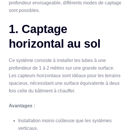
profondeur envisageable, différents modes de captage
sont possibles.
1. Captage
horizontal au sol
Ce système consiste à installer les tubes à une
profondeur de 1 à 2 mètres sur une grande surface.
Les capteurs horizontaux sont idéaux pour les terrains
spacieux, nécessitant une surface équivalente à deux
fois celle du bâtiment à chauffer.
Avantages :
Installation moins coûteuse que les systèmes
verticaux.