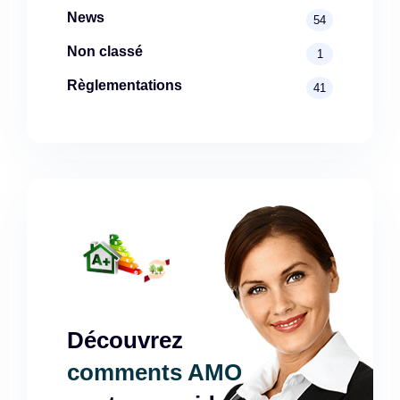
News
54
Non classé
1
Règlementations
41
Découvrez
comments AMO