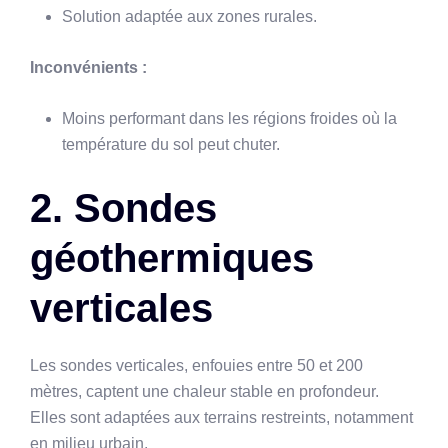
Solution adaptée aux zones rurales.
Inconvénients :
Moins performant dans les régions froides où la
température du sol peut chuter.
2. Sondes
géothermiques
verticales
Les sondes verticales, enfouies entre 50 et 200
mètres, captent une chaleur stable en profondeur.
Elles sont adaptées aux terrains restreints, notamment
en milieu urbain.