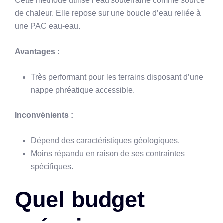
Cette méthode utilise l’eau souterraine comme source
de chaleur. Elle repose sur une boucle d’eau reliée à
une PAC eau-eau.
Avantages :
Très performant pour les terrains disposant d’une
nappe phréatique accessible.
Inconvénients :
Dépend des caractéristiques géologiques.
Moins répandu en raison de ses contraintes
spécifiques.
Quel budget