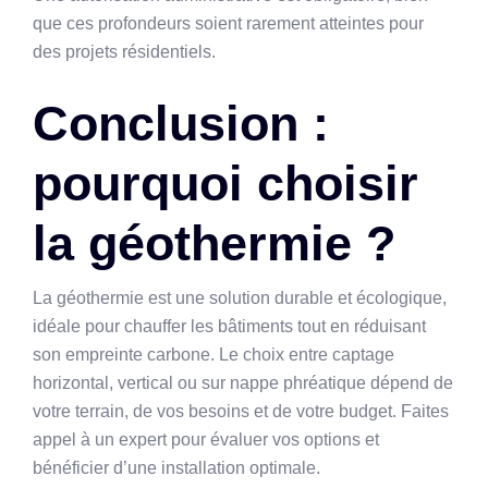
que ces profondeurs soient rarement atteintes pour
des projets résidentiels.
Conclusion :
pourquoi choisir
la géothermie ?
La géothermie est une solution durable et écologique,
idéale pour chauffer les bâtiments tout en réduisant
son empreinte carbone. Le choix entre captage
horizontal, vertical ou sur nappe phréatique dépend de
votre terrain, de vos besoins et de votre budget. Faites
appel à un expert pour évaluer vos options et
bénéficier d’une installation optimale.