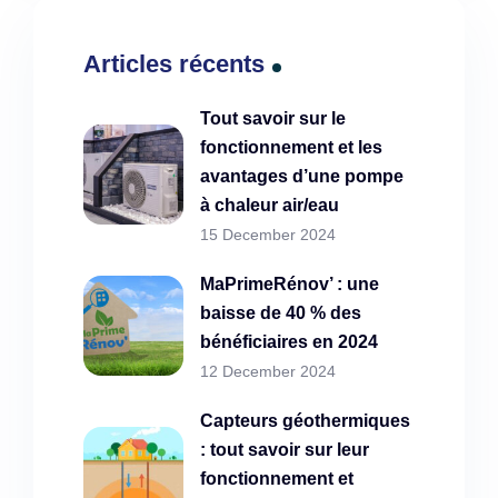
Articles récents
Tout savoir sur le
fonctionnement et les
avantages d’une pompe
à chaleur air/eau
15 December 2024
MaPrimeRénov’ : une
baisse de 40 % des
bénéficiaires en 2024
12 December 2024
Capteurs géothermiques
: tout savoir sur leur
fonctionnement et