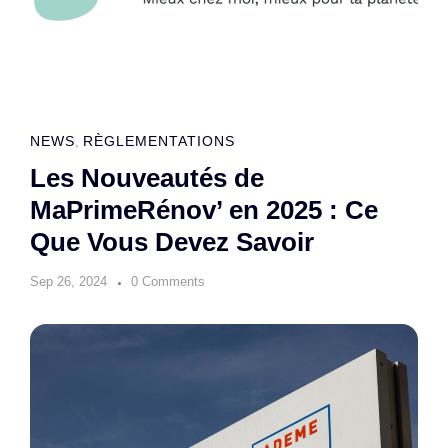
NEWS
RÈGLEMENTATIONS
,
Les Nouveautés de
MaPrimeRénov’ en 2025 : Ce
Que Vous Devez Savoir
Sep 26, 2024
0 Comments