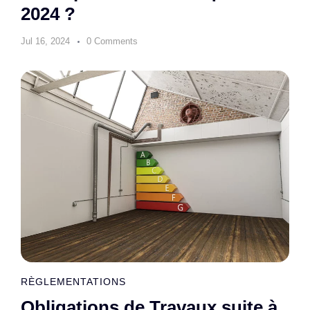
2024 ?
Jul 16, 2024
0 Comments
RÈGLEMENTATIONS
Obligations de Travaux suite à