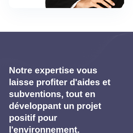
Notre expertise vous
laisse profiter d'aides et
subventions,
tout en
développant un projet
positif pour
l'environnement.