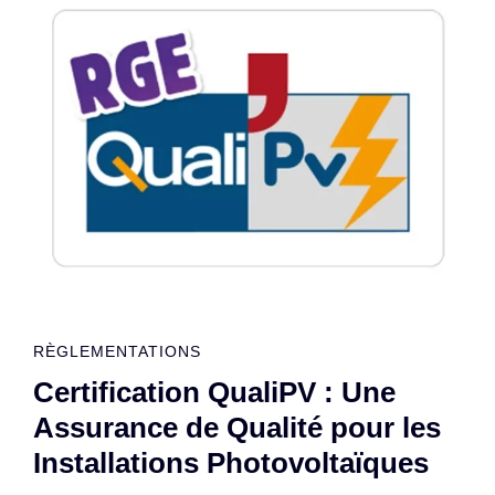
RÈGLEMENTATIONS
Certification QualiPV : Une
Assurance de Qualité pour les
Installations Photovoltaïques