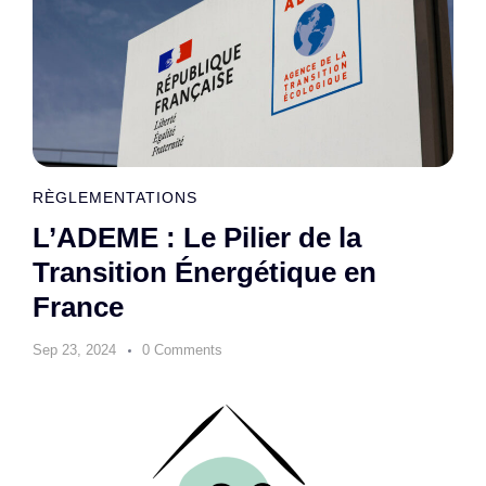
RÈGLEMENTATIONS
L’ADEME : Le Pilier de la
Transition Énergétique en
France
Sep 23, 2024
0 Comments