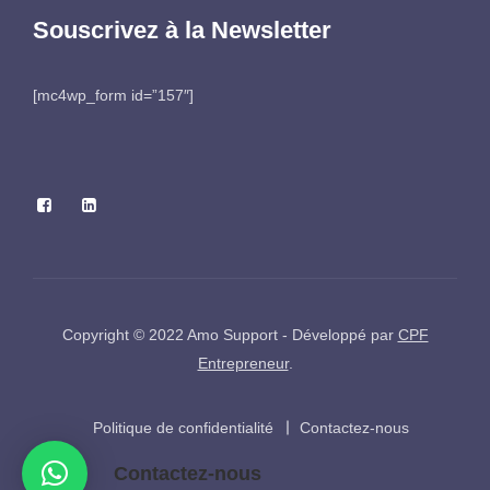
Souscrivez à la Newsletter
[mc4wp_form id=”157″]
Copyright © 2022 Amo Support - Développé par
CPF
Entrepreneur
.
Politique de confidentialité
Contactez-nous
Contactez-nous