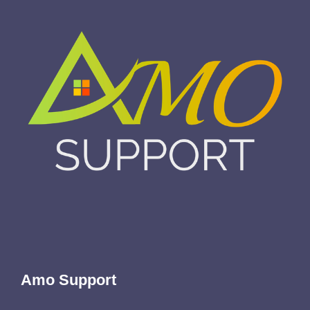
Amo Support