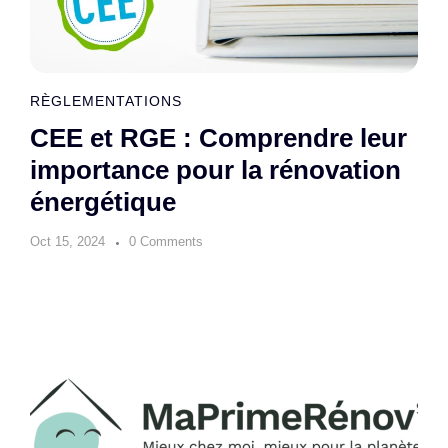
RÈGLEMENTATIONS
CEE et RGE : Comprendre leur
importance pour la rénovation
énergétique
Oct 15, 2024
0 Comments