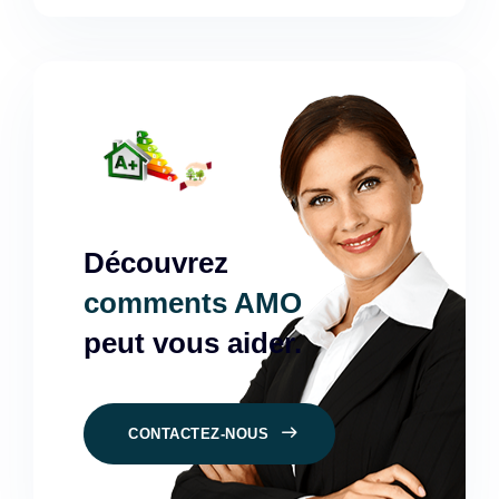
Découvrez
comments AMO
peut vous aider.
CONTACTEZ-NOUS