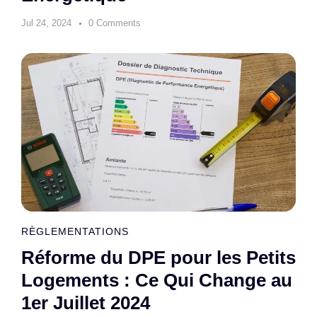
Jul 24, 2024
0 Comments
RÈGLEMENTATIONS
Réforme du DPE pour les Petits
Logements : Ce Qui Change au
1er Juillet 2024