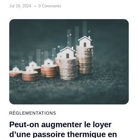
Jul 19, 2024
0 Comments
RÈGLEMENTATIONS
Peut-on augmenter le loyer
d’une passoire thermique en