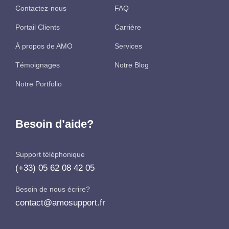
Contactez-nous
FAQ
Portail Clients
Carrière
À propos de AMO
Services
Témoignages
Notre Blog
Notre Portfolio
Besoin d’aide?
Support téléphonique
(+33) 05 62 08 42 05
Besoin de nous écrire?
contact@amosupport.fr