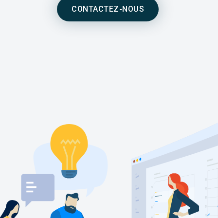
CONTACTEZ-NOUS