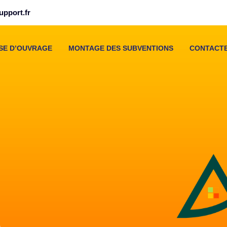
pport.fr
ISE D’OUVRAGE
MONTAGE DES SUBVENTIONS
CONTACT