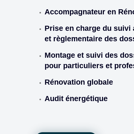
Accompagnateur en Réno
Prise en charge du suivi a
et règlementaire des dos
Montage et suivi des dos
pour particuliers et prof
Rénovation globale
Audit énergétique