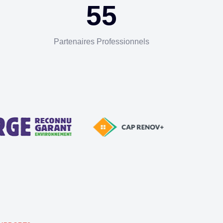
55
Partenaires Professionnels