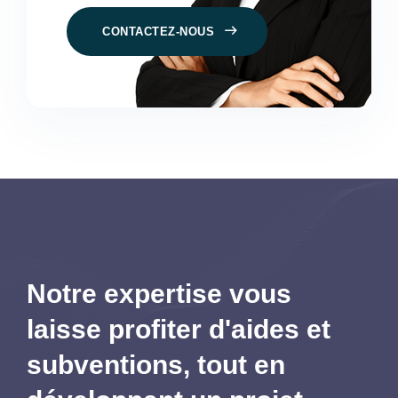
CONTACTEZ-NOUS
Notre expertise vous
laisse profiter d'aides et
subventions,
tout en