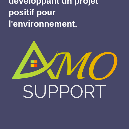
développant un projet
positif pour
l'environnement.