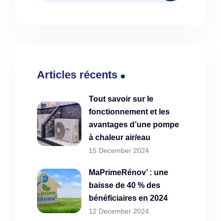
Articles récents
Tout savoir sur le
fonctionnement et les
avantages d’une pompe
à chaleur air/eau
15 December 2024
MaPrimeRénov’ : une
baisse de 40 % des
bénéficiaires en 2024
12 December 2024