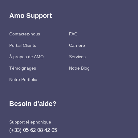
Amo Support
Contactez-nous
FAQ
Portail Clients
Carrière
À propos de AMO
Services
Témoignages
Notre Blog
Notre Portfolio
Besoin d’aide?
Support téléphonique
(+33) 05 62 08 42 05