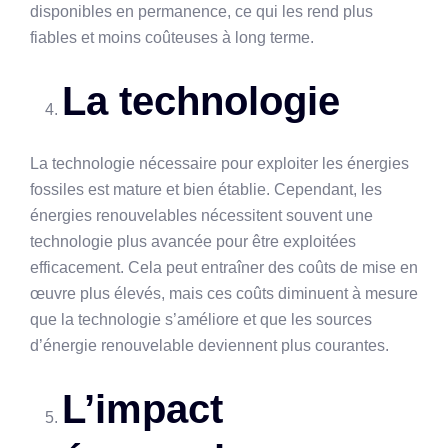
disponibles en permanence, ce qui les rend plus
fiables et moins coûteuses à long terme.
La technologie
La technologie nécessaire pour exploiter les énergies
fossiles est mature et bien établie. Cependant, les
énergies renouvelables nécessitent souvent une
technologie plus avancée pour être exploitées
efficacement. Cela peut entraîner des coûts de mise en
œuvre plus élevés, mais ces coûts diminuent à mesure
que la technologie s’améliore et que les sources
d’énergie renouvelable deviennent plus courantes.
L’impact