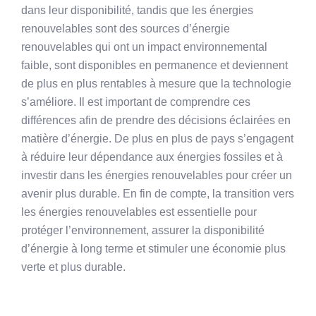
dans leur disponibilité, tandis que les énergies
renouvelables sont des sources d’énergie
renouvelables qui ont un impact environnemental
faible, sont disponibles en permanence et deviennent
de plus en plus rentables à mesure que la technologie
s’améliore. Il est important de comprendre ces
différences afin de prendre des décisions éclairées en
matière d’énergie. De plus en plus de pays s’engagent
à réduire leur dépendance aux énergies fossiles et à
investir dans les énergies renouvelables pour créer un
avenir plus durable. En fin de compte, la transition vers
les énergies renouvelables est essentielle pour
protéger l’environnement, assurer la disponibilité
d’énergie à long terme et stimuler une économie plus
verte et plus durable.