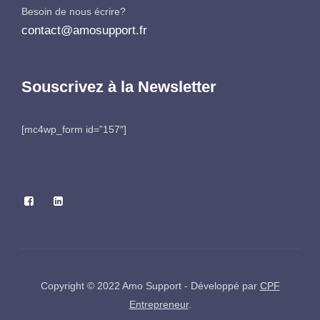
Besoin de nous écrire?
contact@amosupport.fr
Souscrivez à la Newsletter
[mc4wp_form id=”157″]
Copyright © 2022 Amo Support - Développé par
CPF
Entrepreneur
.