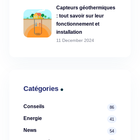
Capteurs géothermiques
: tout savoir sur leur
fonctionnement et
installation
11 December 2024
Catégories
Conseils
86
Energie
41
News
54