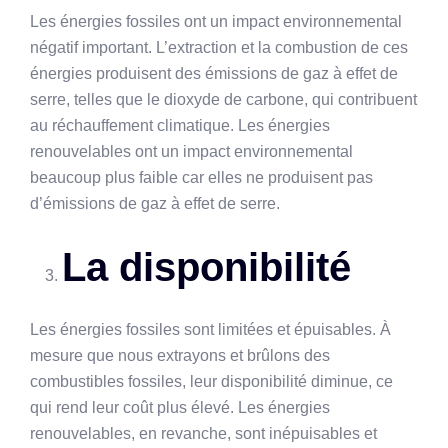
Les énergies fossiles ont un impact environnemental
négatif important. L’extraction et la combustion de ces
énergies produisent des émissions de gaz à effet de
serre, telles que le dioxyde de carbone, qui contribuent
au réchauffement climatique. Les énergies
renouvelables ont un impact environnemental
beaucoup plus faible car elles ne produisent pas
d’émissions de gaz à effet de serre.
La disponibilité
Les énergies fossiles sont limitées et épuisables. À
mesure que nous extrayons et brûlons des
combustibles fossiles, leur disponibilité diminue, ce
qui rend leur coût plus élevé. Les énergies
renouvelables, en revanche, sont inépuisables et