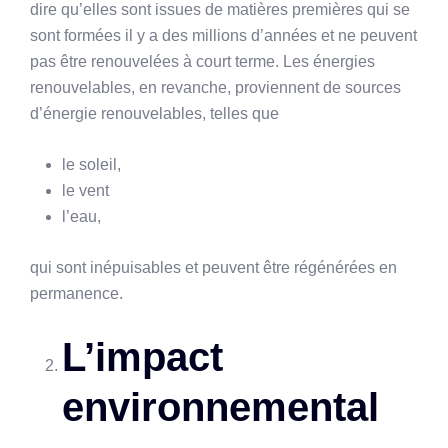
dire qu’elles sont issues de matières premières qui se
sont formées il y a des millions d’années et ne peuvent
pas être renouvelées à court terme. Les énergies
renouvelables, en revanche, proviennent de sources
d’énergie renouvelables, telles que
le soleil,
le vent
l’eau,
qui sont inépuisables et peuvent être régénérées en
permanence.
L’impact
environnemental