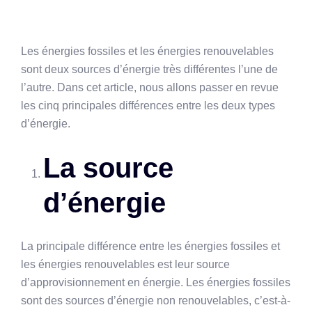
Les énergies fossiles et les énergies renouvelables
sont deux sources d’énergie très différentes l’une de
l’autre. Dans cet article, nous allons passer en revue
les cinq principales différences entre les deux types
d’énergie.
La source
d’énergie
La principale différence entre les énergies fossiles et
les énergies renouvelables est leur source
d’approvisionnement en énergie. Les énergies fossiles
sont des sources d’énergie non renouvelables, c’est-à-