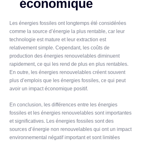
économique
Les énergies fossiles ont longtemps été considérées
comme la source d’énergie la plus rentable, car leur
technologie est mature et leur extraction est
relativement simple. Cependant, les coûts de
production des énergies renouvelables diminuent
rapidement, ce qui les rend de plus en plus rentables.
En outre, les énergies renouvelables créent souvent
plus d’emplois que les énergies fossiles, ce qui peut
avoir un impact économique positif.
En conclusion, les différences entre les énergies
fossiles et les énergies renouvelables sont importantes
et significatives. Les énergies fossiles sont des
sources d’énergie non renouvelables qui ont un impact
environnemental négatif important et sont limitées