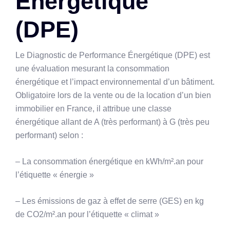
Énergétique
(DPE)
Le Diagnostic de Performance Énergétique (DPE) est
une évaluation mesurant la consommation
énergétique et l’impact environnemental d’un bâtiment.
Obligatoire lors de la vente ou de la location d’un bien
immobilier en France, il attribue une classe
énergétique allant de A (très performant) à G (très peu
performant) selon :
– La consommation énergétique en kWh/m².an pour
l’étiquette « énergie »
– Les émissions de gaz à effet de serre (GES) en kg
de CO2/m².an pour l’étiquette « climat »