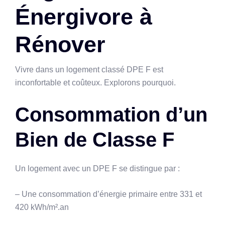
Énergivore à
Rénover
Vivre dans un logement classé DPE F est
inconfortable et coûteux. Explorons pourquoi.
Consommation d’un
Bien de Classe F
Un logement avec un DPE F se distingue par :
– Une consommation d’énergie primaire entre 331 et
420 kWh/m².an