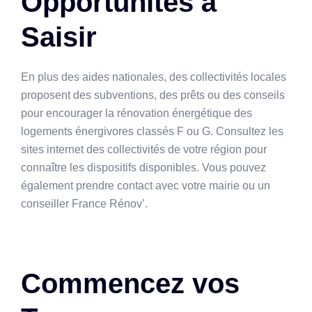
Opportunités à
Saisir
En plus des aides nationales, des collectivités locales
proposent des subventions, des prêts ou des conseils
pour encourager la rénovation énergétique des
logements énergivores classés F ou G. Consultez les
sites internet des collectivités de votre région pour
connaître les dispositifs disponibles. Vous pouvez
également prendre contact avec votre mairie ou un
conseiller France Rénov’.
Commencez vos