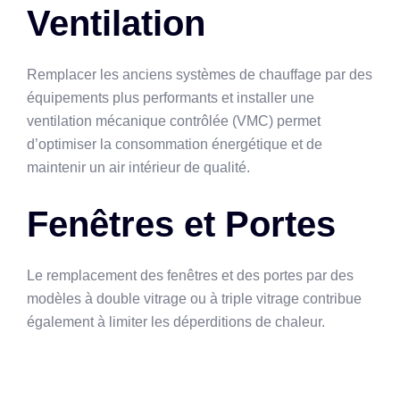
Ventilation
Remplacer les anciens systèmes de chauffage par des
équipements plus performants et installer une
ventilation mécanique contrôlée (VMC) permet
d’optimiser la consommation énergétique et de
maintenir un air intérieur de qualité.
Fenêtres et Portes
Le remplacement des fenêtres et des portes par des
modèles à double vitrage ou à triple vitrage contribue
également à limiter les déperditions de chaleur.