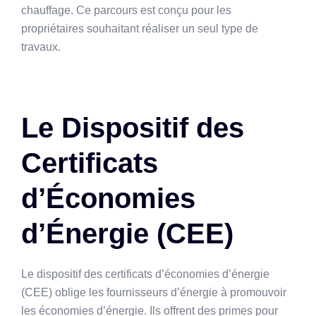
chauffage. Ce parcours est conçu pour les
propriétaires souhaitant réaliser un seul type de
travaux.
Le Dispositif des
Certificats
d’Économies
d’Énergie (CEE)
Le dispositif des certificats d’économies d’énergie
(CEE) oblige les fournisseurs d’énergie à promouvoir
les économies d’énergie. Ils offrent des primes pour