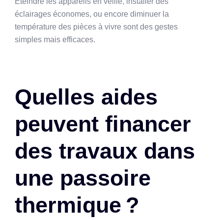
Éteindre les appareils en veille, installer des
éclairages économes, ou encore diminuer la
température des pièces à vivre sont des gestes
simples mais efficaces.
Quelles aides
peuvent financer
des travaux dans
une passoire
thermique ?