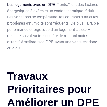
Les logements avec un DPE
F entraînent des factures
énergétiques élevées et un confort thermique réduit.
Les variations de température, les courants d’air et les
problèmes d’humidité sont fréquents. De plus, la faible
performance énergétique d’un logement classe F
diminue sa valeur immobilière, le rendant moins
attractif. Améliorer son DPE avant une vente est donc
crucial !
Travaux
Prioritaires pour
Améliorer un DPE