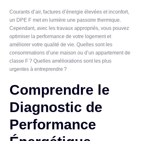
Courants d’air, factures d’énergie élevées et inconfort,
un DPE F met en lumière une passoire thermique.
Cependant, avec les travaux appropriés, vous pouvez
optimiser la performance de votre logement et
améliorer votre qualité de vie. Quelles sont les
consommations d’une maison ou d’un appartement de
classe F ? Quelles améliorations sont les plus
urgentes à entreprendre ?
Comprendre le
Diagnostic de
Performance