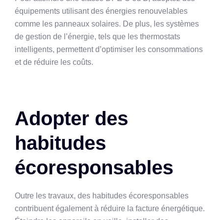
équipements utilisant des énergies renouvelables
comme les panneaux solaires. De plus, les systèmes
de gestion de l’énergie, tels que les thermostats
intelligents, permettent d’optimiser les consommations
et de réduire les coûts.
Adopter des
habitudes
écoresponsables
Outre les travaux, des habitudes écoresponsables
contribuent également à réduire la facture énergétique.