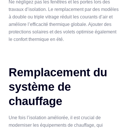
Ne négligez pas les fenêtres et les portes lors des
travaux d’isolation. Le remplacement par des modèles
à double ou triple vitrage réduit les courants d’air et
améliore l’efficacité thermique globale. Ajouter des
protections solaires et des volets optimise également
le confort thermique en été.
Remplacement du
système de
chauffage
Une fois l’isolation améliorée, il est crucial de
moderniser les équipements de chauffage, qui