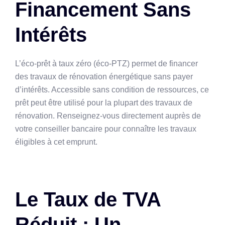
Financement Sans
Intérêts
L’éco-prêt à taux zéro (éco-PTZ) permet de financer
des travaux de rénovation énergétique sans payer
d’intérêts. Accessible sans condition de ressources, ce
prêt peut être utilisé pour la plupart des travaux de
rénovation. Renseignez-vous directement auprès de
votre conseiller bancaire pour connaître les travaux
éligibles à cet emprunt.
Le Taux de TVA
Réduit : Un