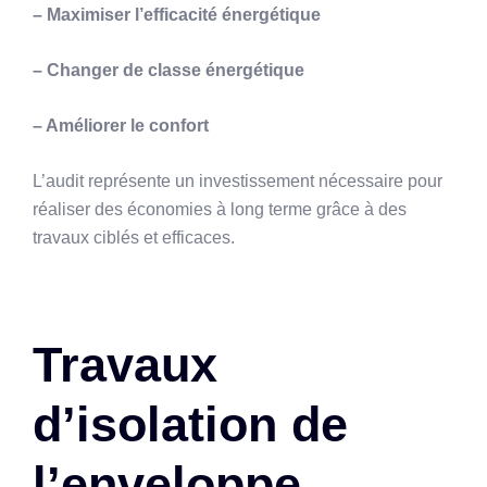
– Maximiser l’efficacité énergétique
– Changer de classe énergétique
– Améliorer le confort
L’audit représente un investissement nécessaire pour
réaliser des économies à long terme grâce à des
travaux ciblés et efficaces.
Travaux
d’isolation de
l’enveloppe