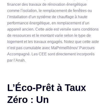
financer des travaux de rénovation énergétique
comme l’isolation, le remplacement de fenêtres ou
l’installation d’un système de chauffage à haute
performance énergétique, en remplacement d’un
appareil ancien. Cette aide est versée sans conditions
de ressources et le montant varie selon le type de
logement et les travaux engagés. Notez que cette aide
n’est pas cumulable avec MaPrimeRénov’ Parcours
Accompagné. Les CEE sont directement incorporés
par l’Anah.
L’Éco-Prêt à Taux
Zéro : Un