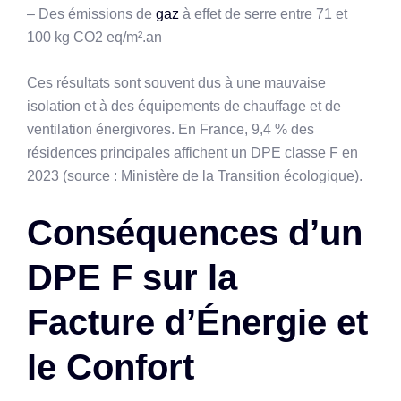
– Des émissions de
gaz
à effet de serre entre 71 et
100 kg CO2 eq/m².an
Ces résultats sont souvent dus à une mauvaise
isolation et à des équipements de chauffage et de
ventilation énergivores. En France, 9,4 % des
résidences principales affichent un DPE classe F en
2023 (source : Ministère de la Transition écologique).
Conséquences d’un
DPE F sur la
Facture d’Énergie et
le Confort