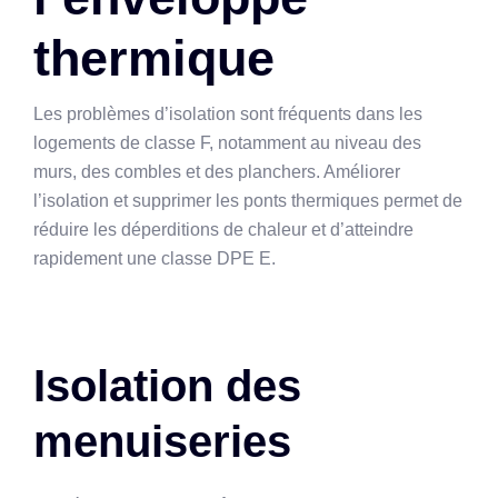
thermique
Les problèmes d’isolation sont fréquents dans les
logements de classe F, notamment au niveau des
murs, des combles et des planchers. Améliorer
l’isolation et supprimer les ponts thermiques permet de
réduire les déperditions de chaleur et d’atteindre
rapidement une classe DPE E.
Isolation des
menuiseries