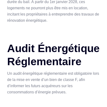
durée du bail. À partir du 1er janvier 2028, ces
logements ne pourront plus être mis en location,
incitant les propriétaires à entreprendre des travaux de
rénovation énergétique.
Audit Énergétique
Réglementaire
Un audit énergétique réglementaire est obligatoire lors
de la mise en vente d’un bien de classe F, afin
d’informer les futurs acquéreurs sur les
consommations d’énergie prévues.