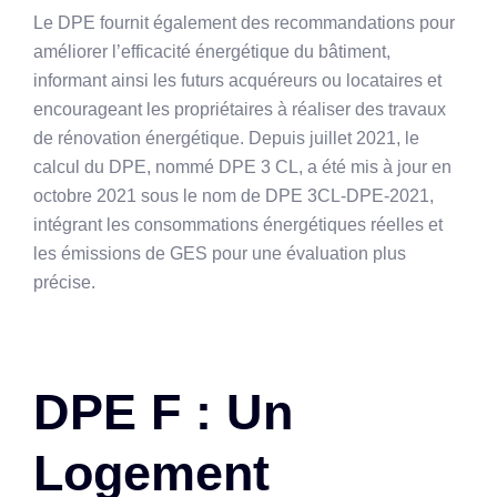
Le DPE fournit également des recommandations pour
améliorer l’efficacité énergétique du bâtiment,
informant ainsi les futurs acquéreurs ou locataires et
encourageant les propriétaires à réaliser des travaux
de rénovation énergétique. Depuis juillet 2021, le
calcul du DPE, nommé DPE 3 CL, a été mis à jour en
octobre 2021 sous le nom de DPE 3CL-DPE-2021,
intégrant les consommations énergétiques réelles et
les émissions de GES pour une évaluation plus
précise.
DPE F : Un
Logement