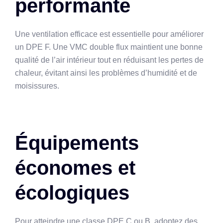
performante
Une ventilation efficace est essentielle pour améliorer
un DPE F. Une VMC double flux maintient une bonne
qualité de l’air intérieur tout en réduisant les pertes de
chaleur, évitant ainsi les problèmes d’humidité et de
moisissures.
Équipements
économes et
écologiques
Pour atteindre une classe DPE C ou B, adoptez des