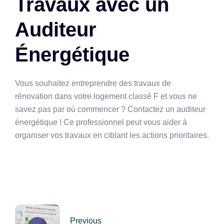
Travaux avec un
Auditeur
Énergétique
Vous souhaitez entreprendre des travaux de
rénovation dans votre logement classé F et vous ne
savez pas par où commencer ? Contactez un auditeur
énergétique ! Ce professionnel peut vous aider à
organiser vos travaux en ciblant les actions prioritaires.
Post
Previous