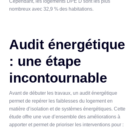
Cependant, les logements DPE D sont les plus
nombreux avec 32,9 % des habitations.
Audit énergétique
: une étape
incontournable
Avant de débuter les travaux, un audit énergétique
permet de repérer les faiblesses du logement en
matière d’isolation et de systèmes énergétiques. Cette
étude offre une vue d’ensemble des améliorations à
apporter et permet de prioriser les interventions pour :