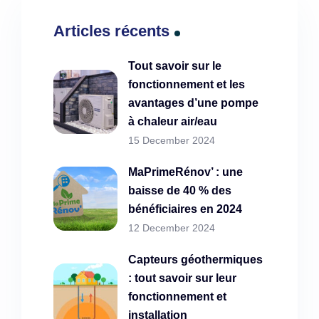
Articles récents
Tout savoir sur le
fonctionnement et les
avantages d’une pompe
à chaleur air/eau
15 December 2024
MaPrimeRénov’ : une
baisse de 40 % des
bénéficiaires en 2024
12 December 2024
Capteurs géothermiques
: tout savoir sur leur
fonctionnement et
installation