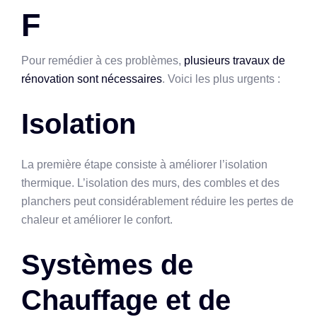
F
Pour remédier à ces problèmes,
plusieurs travaux de
rénovation sont nécessaires
. Voici les plus urgents :
Isolation
La première étape consiste à améliorer l’isolation
thermique. L’isolation des murs, des combles et des
planchers peut considérablement réduire les pertes de
chaleur et améliorer le confort.
Systèmes de
Chauffage et de