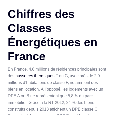
Chiffres des
Classes
Énergétiques en
France
En France, 4,8 millions de résidences principales sont
des
passoires thermiques
F ou G, avec près de 2,9
millions d’habitations de classe F, notamment des
biens en location. À l’opposé, les logements avec un
DPE A ou B ne représentent que 5,8 % du parc
immobilier. Grâce à la RT 2012, 24 % des biens
construits depuis 2013 affichent un DPE classe C.