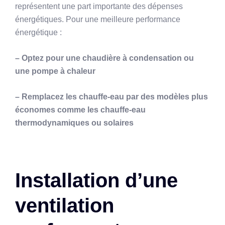
représentent une part importante des dépenses
énergétiques. Pour une meilleure performance
énergétique :
– Optez pour une chaudière à condensation ou
une pompe à chaleur
– Remplacez les chauffe-eau par des modèles plus
économes comme les chauffe-eau
thermodynamiques ou solaires
Installation d’une
ventilation