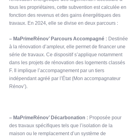
tous les propriétaires, cette subvention est calculée en
fonction des revenus et des gains énergétiques des
travaux. En 2024, elle se divise en deux parcours :
– MaPrimeRénov’ Parcours Accompagné :
Destinée
à la rénovation d’ampleur, elle permet de financer une
série de travaux. Ce dispositif s’applique notamment
dans les projets de rénovation des logements classés
F. Il implique l’accompagnement par un tiers
indépendant agréé par l’État (Mon accompagnateur
Rénov’).
– MaPrimeRénov’ Décarbonation :
Proposée pour
des travaux spécifiques tels que l’isolation de la
maison ou le remplacement d’un système de