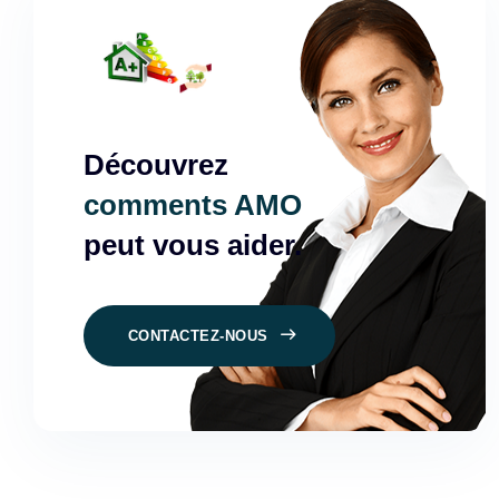
Découvrez
comments AMO
peut vous aider.
CONTACTEZ-NOUS