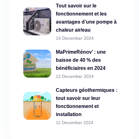
Tout savoir sur le
fonctionnement et les
avantages d’une pompe à
chaleur air/eau
15 December 2024
MaPrimeRénov’ : une
baisse de 40 % des
bénéficiaires en 2024
12 December 2024
Capteurs géothermiques :
tout savoir sur leur
fonctionnement et
installation
11 December 2024