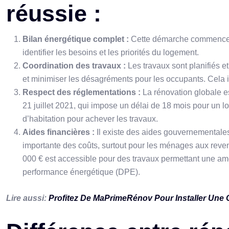
réussie :
Bilan énergétique complet :
Cette démarche commence t
identifier les besoins et les priorités du logement.
Coordination des travaux :
Les travaux sont planifiés 
et minimiser les désagréments pour les occupants. Cela incl
Respect des réglementations :
La rénovation globale es
21 juillet 2021, qui impose un délai de 18 mois pour un l
d’habitation pour achever les travaux.
Aides financières :
Il existe des aides gouvernementale
importante des coûts, surtout pour les ménages aux rev
000 € est accessible pour des travaux permettant une amé
performance énergétique (DPE).
Lire aussi:
Profitez De MaPrimeRénov Pour Installer Une