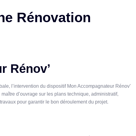
une Rénovation
r Rénov’
bale, l’intervention du dispositif Mon Accompagnateur Rénov’
aître d’ouvrage sur les plans technique, administratif,
es travaux pour garantir le bon déroulement du projet.