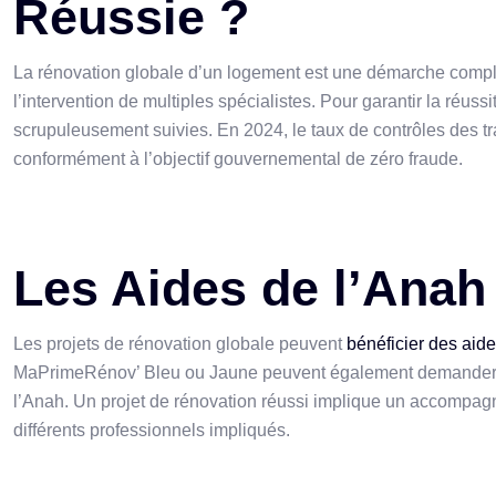
Réussie ?
La rénovation globale d’un logement est une démarche comple
l’intervention de multiples spécialistes. Pour garantir la réussi
scrupuleusement suivies. En 2024, le taux de contrôles des 
conformément à l’objectif gouvernemental de zéro fraude.
Les Aides de l’Ana
Les projets de rénovation globale peuvent
bénéficier des aide
MaPrimeRénov’ Bleu ou Jaune peuvent également demander u
l’Anah. Un projet de rénovation réussi implique un accompag
différents professionnels impliqués.