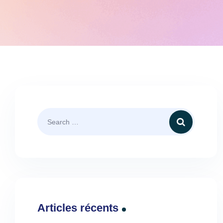
Articles récents