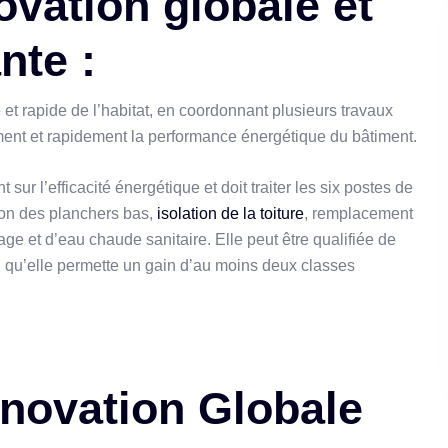
ovation globale et
nte :
 et rapide de l’habitat, en coordonnant plusieurs travaux
ement et rapidement la performance énergétique du bâtiment.
sur l’efficacité énergétique et doit traiter les six postes de
tion des planchers bas,
isolation de la toiture
, remplacement
age et d’eau chaude sanitaire. Elle peut être qualifiée de
on qu’elle permette un gain d’au moins deux classes
novation Globale