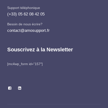
Support téléphonique
(+33) 05 62 08 42 05
Besoin de nous écrire?
contact@amosupport.fr
Souscrivez à la Newsletter
[mc4wp_form id=”157″]