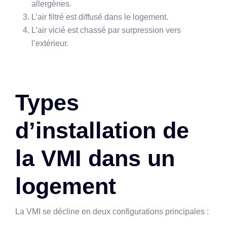
allergènes.
L’air filtré est diffusé dans le logement.
L’air vicié est chassé par surpression vers
l’extérieur.
Types
d’installation de
la VMI dans un
logement
La VMI se décline en deux configurations principales :