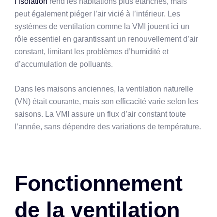
l’isolation
rend les habitations plus étanches, mais
peut également piéger l’air vicié à l’intérieur. Les
systèmes de ventilation comme la VMI jouent ici un
rôle essentiel en garantissant un renouvellement d’air
constant, limitant les problèmes d’humidité et
d’accumulation de polluants.
Dans les maisons anciennes, la ventilation naturelle
(VN) était courante, mais son efficacité varie selon les
saisons. La VMI assure un flux d’air constant toute
l’année, sans dépendre des variations de température.
Fonctionnement
de la ventilation