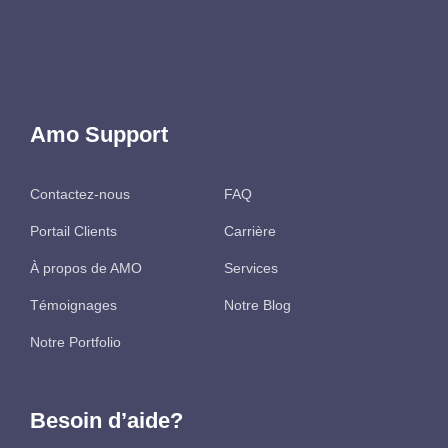
Amo Support
Contactez-nous
FAQ
Portail Clients
Carrière
À propos de AMO
Services
Témoignages
Notre Blog
Notre Portfolio
Besoin d’aide?