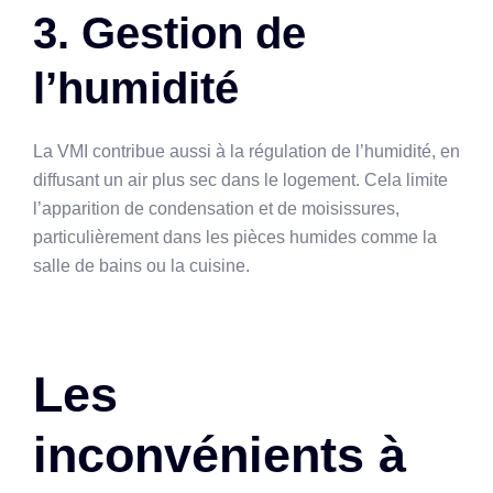
3. Gestion de
l’humidité
La VMI contribue aussi à la régulation de l’humidité, en
diffusant un air plus sec dans le logement. Cela limite
l’apparition de condensation et de moisissures,
particulièrement dans les pièces humides comme la
salle de bains ou la cuisine.
Les
inconvénients à