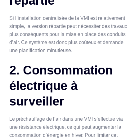
répartie
Si l’installation centralisée de la VMI est relativement
simple, la version répartie peut nécessiter des travaux
plus conséquents pour la mise en place des conduits
d’air. Ce système est donc plus coûteux et demande
une planification minutieuse.
2. Consommation
électrique à
surveiller
Le préchauffage de l’air dans une VMI s’effectue via
une résistance électrique, ce qui peut augmenter la
consommation d’énergie en hiver. Pour limiter cet