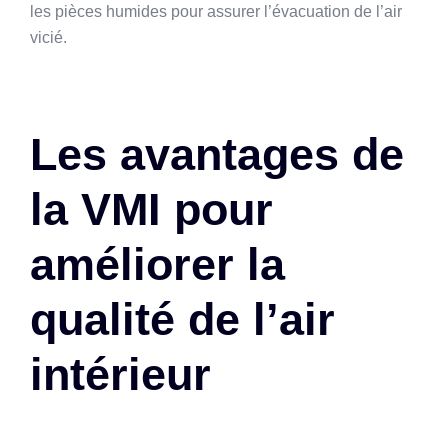
les pièces humides pour assurer l’évacuation de l’air
vicié.
Les avantages de
la VMI pour
améliorer la
qualité de l’air
intérieur