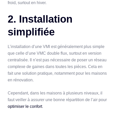
froid, surtout en hiver.
2. Installation
simplifiée
L’installation d’une VMI est généralement plus simple
que celle d’une VMC double flux, surtout en version
centralisée. Il n’est pas nécessaire de poser un réseau
complexe de gaines dans toutes les pièces. Cela en
fait une solution pratique, notamment pour les maisons
en rénovation.
Cependant, dans les maisons à plusieurs niveaux, il
faut veiller à assurer une bonne répartition de l’air pour
optimiser le confort
.