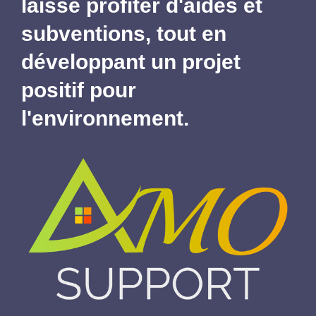
laisse profiter d'aides et
subventions,
tout en
développant un projet
positif pour
l'environnement.