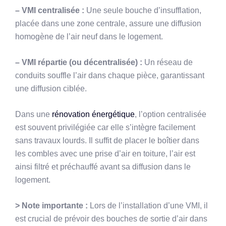
– VMI centralisée :
Une seule bouche d’insufflation,
placée dans une zone centrale, assure une diffusion
homogène de l’air neuf dans le logement.
– VMI répartie (ou décentralisée) :
Un réseau de
conduits souffle l’air dans chaque pièce, garantissant
une diffusion ciblée.
Dans une
rénovation énergétique
, l’option centralisée
est souvent privilégiée car elle s’intègre facilement
sans travaux lourds. Il suffit de placer le boîtier dans
les combles avec une prise d’air en toiture, l’air est
ainsi filtré et préchauffé avant sa diffusion dans le
logement.
> Note importante :
Lors de l’installation d’une VMI, il
est crucial de prévoir des bouches de sortie d’air dans