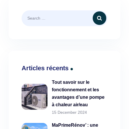
Articles récents
Tout savoir sur le
fonctionnement et les
avantages d’une pompe
à chaleur air/eau
15 December 2024
MaPrimeRénov’ : une