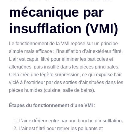
mécanique par
insufflation (VMI)
Le fonctionnement de la VMI repose sur un principe
simple mais efficace : l’insufflation d’air extérieur filtré.
L’air est capté, filtré pour éliminer les particules et
allergènes, puis insufflé dans les pièces principales.
Cela crée une légère surpression, ce qui expulse l’air
vicié à l’extérieur par des sorties d’air situées dans les
pièces humides (cuisine, salle de bains).
Étapes du fonctionnement d’une VMI :
L’air extérieur entre par une bouche d’insufflation.
L’air est filtré pour retirer les polluants et