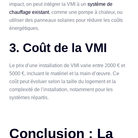
impact, on peut intégrer la VMI à un
système de
chauffage existant
, comme une pompe à chaleur, ou
utiliser des panneaux solaires pour réduire les coûts
énergétiques.
3. Coût de la VMI
Le prix d’une installation de VMI varie entre 2000 € et
5000 €, incluant le matériel et la main-d’œuvre. Ce
coût peut évoluer selon la taille du logement et la
complexité de l’installation, notamment pour les
systèmes répartis.
Conclusion : La