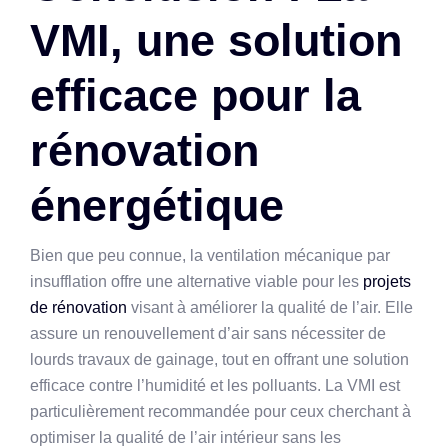
VMI, une solution
efficace pour la
rénovation
énergétique
Bien que peu connue, la ventilation mécanique par
insufflation offre une alternative viable pour les
projets
de rénovation
visant à améliorer la qualité de l’air. Elle
assure un renouvellement d’air sans nécessiter de
lourds travaux de gainage, tout en offrant une solution
efficace contre l’humidité et les polluants. La VMI est
particulièrement recommandée pour ceux cherchant à
optimiser la qualité de l’air intérieur sans les