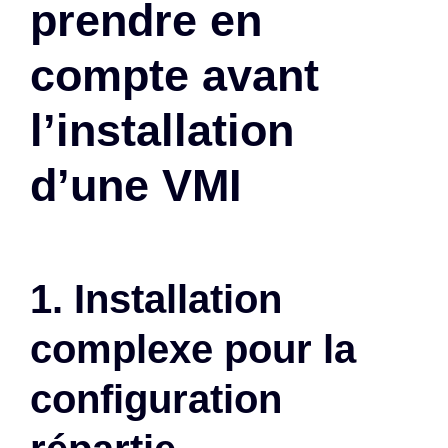
prendre en
compte avant
l’installation
d’une VMI
1. Installation
complexe pour la
configuration