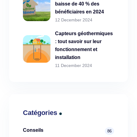
baisse de 40 % des
bénéficiaires en 2024
12 December 2024
Capteurs géothermiques
: tout savoir sur leur
fonctionnement et
installation
11 December 2024
Catégories
Conseils
86