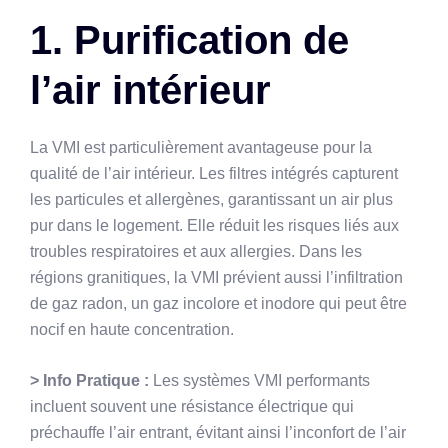
1. Purification de
l’air intérieur
La VMI est particulièrement avantageuse pour la
qualité de l’air intérieur. Les filtres intégrés capturent
les particules et allergènes, garantissant un air plus
pur dans le logement. Elle réduit les risques liés aux
troubles respiratoires et aux allergies. Dans les
régions granitiques, la VMI prévient aussi l’infiltration
de gaz radon, un gaz incolore et inodore qui peut être
nocif en haute concentration.
> Info Pratique :
Les systèmes VMI performants
incluent souvent une résistance électrique qui
préchauffe l’air entrant, évitant ainsi l’inconfort de l’air