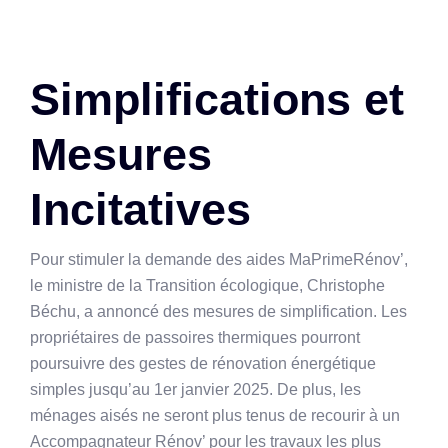
Simplifications et
Mesures
Incitatives
Pour stimuler la demande des aides MaPrimeRénov’,
le ministre de la Transition écologique, Christophe
Béchu, a annoncé des mesures de simplification. Les
propriétaires de passoires thermiques pourront
poursuivre des gestes de rénovation énergétique
simples jusqu’au 1er janvier 2025. De plus, les
ménages aisés ne seront plus tenus de recourir à un
Accompagnateur Rénov’ pour les travaux les plus