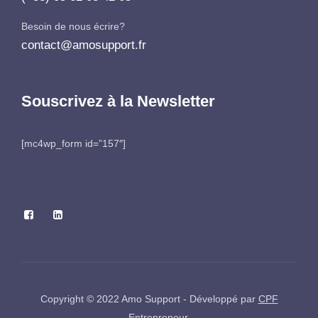
Besoin de nous écrire?
contact@amosupport.fr
Souscrivez à la Newsletter
[mc4wp_form id=”157″]
Copyright © 2022 Amo Support - Développé par
CPF
Entrepreneur
.