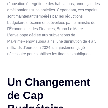
rénovation énergétique des habitations, annonçait des
améliorations substantielles. Cependant, ces espoirs
sont maintenant tempérés par les réductions
budgétaires récemment dévoilées par le ministre de
l’Économie et des Finances, Bruno Le Maire.
L’enveloppe dédiée aux subventions de
MaPrimeRénov’ subira ainsi une diminution de 4 à 3
milliards d’euros en 2024, un ajustement jugé
nécessaire pour stabiliser les finances publiques.
Un Changement
de Cap