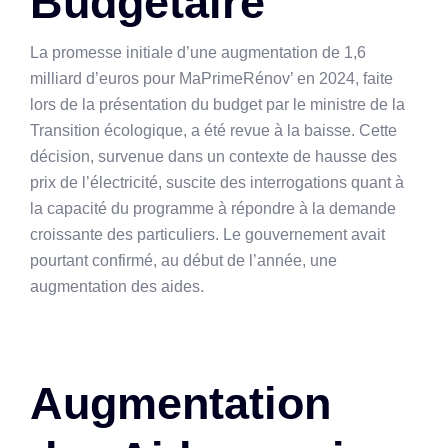
Budgétaire
La promesse initiale d’une augmentation de 1,6
milliard d’euros pour MaPrimeRénov’ en 2024, faite
lors de la présentation du budget par le ministre de la
Transition écologique, a été revue à la baisse. Cette
décision, survenue dans un contexte de hausse des
prix de l’électricité, suscite des interrogations quant à
la capacité du programme à répondre à la demande
croissante des particuliers. Le gouvernement avait
pourtant confirmé, au début de l’année, une
augmentation des aides.
Augmentation