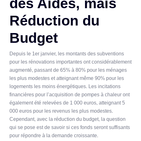
des Aides, mais
Réduction du
Budget
Depuis le 1er janvier, les montants des subventions
pour les rénovations importantes ont considérablement
augmenté, passant de 65% à 80% pour les ménages
les plus modestes et atteignant même 90% pour les
logements les moins énergétiques. Les incitations
financières pour l’acquisition de pompes à chaleur ont
également été relevées de 1 000 euros, atteignant 5
000 euros pour les revenus les plus modestes.
Cependant, avec la réduction du budget, la question
qui se pose est de savoir si ces fonds seront suffisants
pour répondre à la demande croissante.