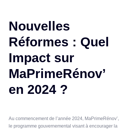
Nouvelles
Réformes : Quel
Impact sur
MaPrimeRénov’
en 2024 ?
Au commencement de l’année 2024, MaPrimeRénov’,
le programme gouvernemental visant à encourager la