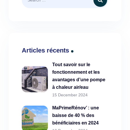
Articles récents
Tout savoir sur le
fonctionnement et les
avantages d’une pompe
à chaleur air/eau
15 December 2024
MaPrimeRénov’ : une
baisse de 40 % des
bénéficiaires en 2024