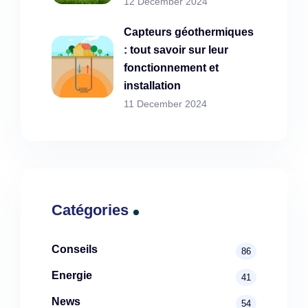
12 December 2024
Capteurs géothermiques
: tout savoir sur leur
fonctionnement et
installation
11 December 2024
Catégories
Conseils
86
Energie
41
News
54