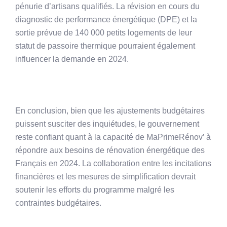
pénurie d’artisans qualifiés. La révision en cours du
diagnostic de performance énergétique (DPE) et la
sortie prévue de 140 000 petits logements de leur
statut de passoire thermique pourraient également
influencer la demande en 2024.
En conclusion, bien que les ajustements budgétaires
puissent susciter des inquiétudes, le gouvernement
reste confiant quant à la capacité de MaPrimeRénov’ à
répondre aux besoins de rénovation énergétique des
Français en 2024. La collaboration entre les incitations
financières et les mesures de simplification devrait
soutenir les efforts du programme malgré les
contraintes budgétaires.