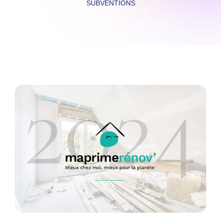
SUBVENTIONS