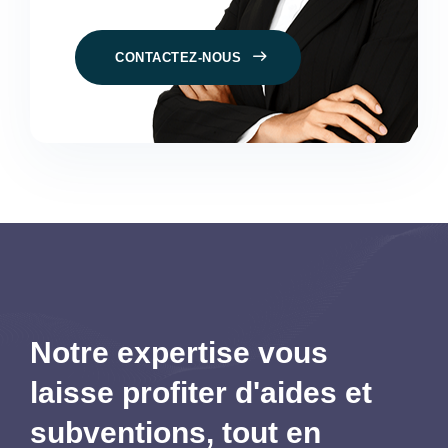
CONTACTEZ-NOUS
Notre expertise vous
laisse profiter d'aides et
subventions,
tout en