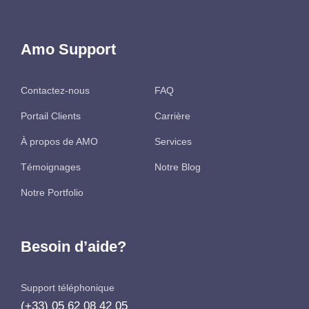
Amo Support
Contactez-nous
FAQ
Portail Clients
Carrière
À propos de AMO
Services
Témoignages
Notre Blog
Notre Portfolio
Besoin d’aide?
Support téléphonique
(+33) 05 62 08 42 05