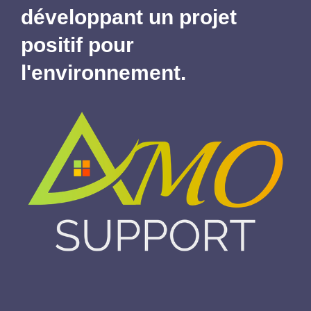
développant un projet
positif pour
l'environnement.