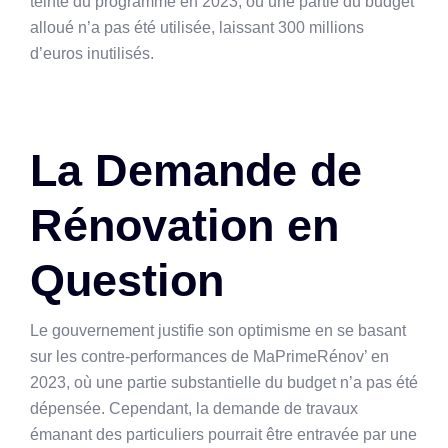
teinte du programme en 2023, où une partie du budget
alloué n’a pas été utilisée, laissant 300 millions
d’euros inutilisés.
La Demande de
Rénovation en
Question
Le gouvernement justifie son optimisme en se basant
sur les contre-performances de MaPrimeRénov’ en
2023, où une partie substantielle du budget n’a pas été
dépensée. Cependant, la demande de travaux
émanant des particuliers pourrait être entravée par une