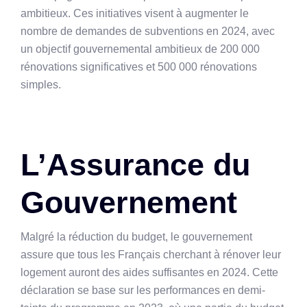
ambitieux. Ces initiatives visent à augmenter le
nombre de demandes de subventions en 2024, avec
un objectif gouvernemental ambitieux de 200 000
rénovations significatives et 500 000 rénovations
simples.
L’Assurance du
Gouvernement
Malgré la réduction du budget, le gouvernement
assure que tous les Français cherchant à rénover leur
logement auront des aides suffisantes en 2024. Cette
déclaration se base sur les performances en demi-