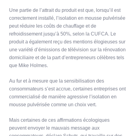
Une partie de l’attrait du produit est que, lorsqu’il est
correctement installé, l’isolation en mousse pulvérisée
peut réduire les coûts de chauffage et de
refroidissement jusqu’à 50%, selon la CUFCA. Le
produit a également reçu des mentions élogieuses sur
une variété d’émissions de télévision sur la rénovation
domiciliaire et de la part d’entrepreneurs célèbres tels
que Mike Holmes.
Au fur et à mesure que la sensibilisation des
consommateurs s’est accrue, certaines entreprises ont
commercialisé de manière agressive l’isolation en
mousse pulvérisée comme un choix vert.
Mais certaines de ces affirmations écologiques
peuvent envoyer le mauvais message aux
consommateurs, déclare Schuts, qui travaille sur des