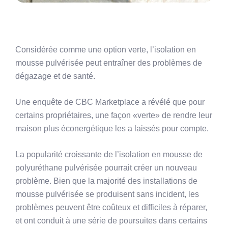
Considérée comme une option verte, l’isolation en
mousse pulvérisée peut entraîner des problèmes de
dégazage et de santé.
Une enquête de CBC Marketplace a révélé que pour
certains propriétaires, une façon «verte» de rendre leur
maison plus éconergétique les a laissés pour compte.
La popularité croissante de l’isolation en mousse de
polyuréthane pulvérisée pourrait créer un nouveau
problème. Bien que la majorité des installations de
mousse pulvérisée se produisent sans incident, les
problèmes peuvent être coûteux et difficiles à réparer,
et ont conduit à une série de poursuites dans certains