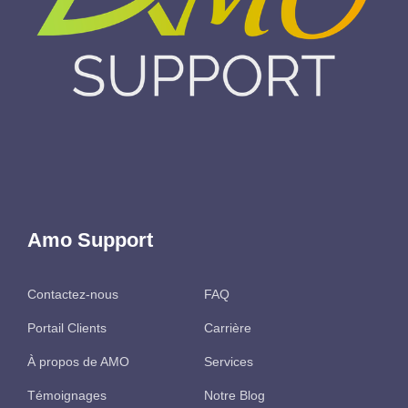
Amo Support
Contactez-nous
FAQ
Portail Clients
Carrière
À propos de AMO
Services
Témoignages
Notre Blog