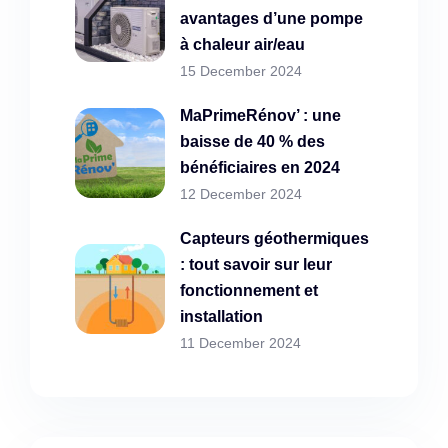
avantages d’une pompe
à chaleur air/eau
15 December 2024
MaPrimeRénov’ : une
baisse de 40 % des
bénéficiaires en 2024
12 December 2024
Capteurs géothermiques
: tout savoir sur leur
fonctionnement et
installation
11 December 2024