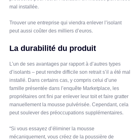
mal installée.
Trouver une entreprise qui viendra enlever l’isolant
peut aussi coûter des milliers d’euros.
La durabilité du produit
L’un de ses avantages par rapport à d’autres types
d’isolants – peut rendre difficile son retrait s’il a été mal
installé. Dans certains cas, y compris celui d’une
famille présentée dans l’enquête Marketplace, les
propriétaires ont fini par enlever leur toit et faire gratter
manuellement la mousse pulvérisée. Cependant, cela
peut soulever des préoccupations supplémentaires.
“Si vous essayez d’éliminer la mousse
mécaniquement, vous créez de la poussière de