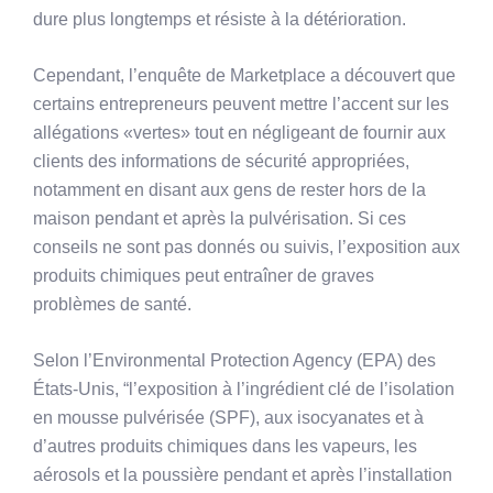
dure plus longtemps et résiste à la détérioration.
Cependant, l’enquête de Marketplace a découvert que
certains entrepreneurs peuvent mettre l’accent sur les
allégations «vertes» tout en négligeant de fournir aux
clients des informations de sécurité appropriées,
notamment en disant aux gens de rester hors de la
maison pendant et après la pulvérisation. Si ces
conseils ne sont pas donnés ou suivis, l’exposition aux
produits chimiques peut entraîner de graves
problèmes de santé.
Selon l’Environmental Protection Agency (EPA) des
États-Unis, “l’exposition à l’ingrédient clé de l’isolation
en mousse pulvérisée (SPF), aux isocyanates et à
d’autres produits chimiques dans les vapeurs, les
aérosols et la poussière pendant et après l’installation