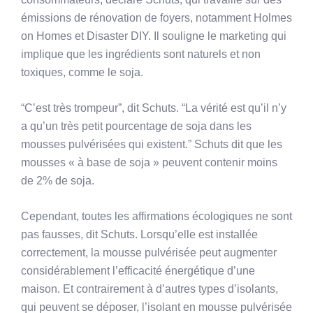
émissions de rénovation de foyers, notamment Holmes
on Homes et Disaster DIY. Il souligne le marketing qui
implique que les ingrédients sont naturels et non
toxiques, comme le soja.
“C’est très trompeur”, dit Schuts. “La vérité est qu’il n’y
a qu’un très petit pourcentage de soja dans les
mousses pulvérisées qui existent.” Schuts dit que les
mousses « à base de soja » peuvent contenir moins
de 2% de soja.
Cependant, toutes les affirmations écologiques ne sont
pas fausses, dit Schuts. Lorsqu’elle est installée
correctement, la mousse pulvérisée peut augmenter
considérablement l’efficacité énergétique d’une
maison. Et contrairement à d’autres types d’isolants,
qui peuvent se déposer, l’isolant en mousse pulvérisée