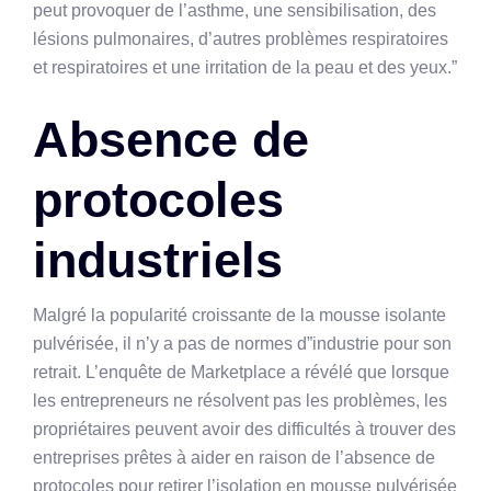
peut provoquer de l’asthme, une sensibilisation, des
lésions pulmonaires, d’autres problèmes respiratoires
et respiratoires et une irritation de la peau et des yeux.”
Absence de
protocoles
industriels
Malgré la popularité croissante de la mousse isolante
pulvérisée, il n’y a pas de normes d”industrie pour son
retrait. L’enquête de Marketplace a révélé que lorsque
les entrepreneurs ne résolvent pas les problèmes, les
propriétaires peuvent avoir des difficultés à trouver des
entreprises prêtes à aider en raison de l’absence de
protocoles pour retirer l’isolation en mousse pulvérisée