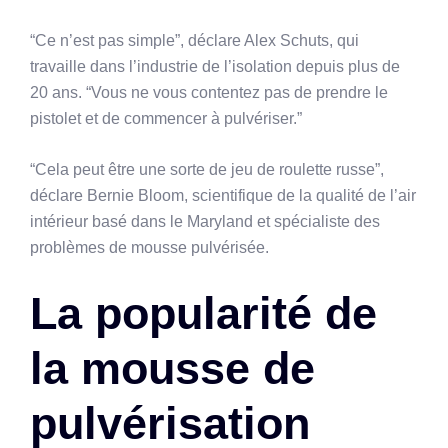
“Ce n’est pas simple”, déclare Alex Schuts, qui
travaille dans l’industrie de l’isolation depuis plus de
20 ans. “Vous ne vous contentez pas de prendre le
pistolet et de commencer à pulvériser.”
“Cela peut être une sorte de jeu de roulette russe”,
déclare Bernie Bloom, scientifique de la qualité de l’air
intérieur basé dans le Maryland et spécialiste des
problèmes de mousse pulvérisée.
La popularité de
la mousse de
pulvérisation