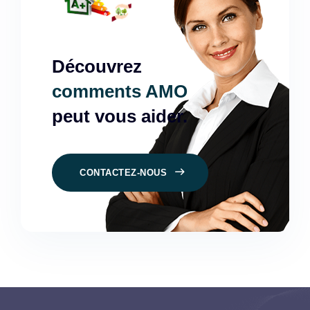
Découvrez
comments AMO
peut vous aider.
CONTACTEZ-NOUS