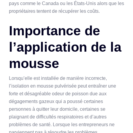
pays comme le Canada ou les États-Unis alors que les
propriétaires tentent de récupérer les coûts.
Importance de
l’application de la
mousse
Lorsqu’elle est installée de manière incorrecte,
l’isolation en mousse pulvérisée peut entraîner une
forte et désagréable odeur de poisson due aux
dégagements gazeux qui a poussé certaines
personnes à quitter leur domicile, certaines se
plaignant de difficultés respiratoires et d’autres
problèmes de santé. Lorsque les entrepreneurs ne
parviennent pas à résoudre les problèmes