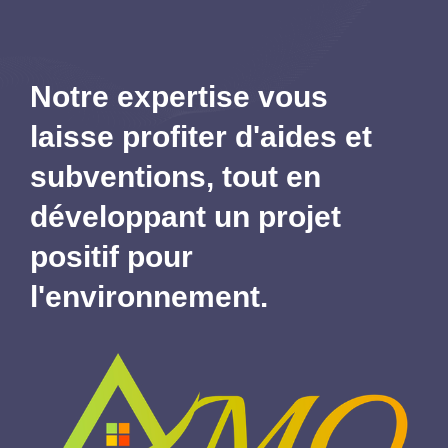
Notre expertise vous
laisse profiter d'aides et
subventions,
tout en
développant un projet
positif pour
l'environnement.