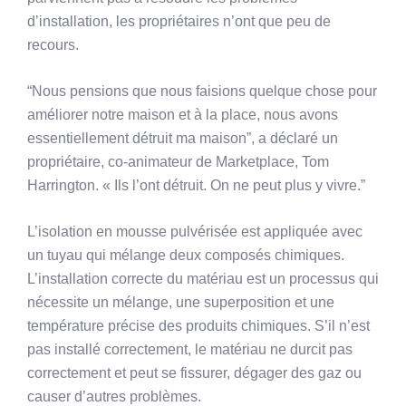
d’installation, les propriétaires n’ont que peu de
recours.
“Nous pensions que nous faisions quelque chose pour
améliorer notre maison et à la place, nous avons
essentiellement détruit ma maison”, a déclaré un
propriétaire, co-animateur de Marketplace, Tom
Harrington. « Ils l’ont détruit. On ne peut plus y vivre.”
L’isolation en mousse pulvérisée est appliquée avec
un tuyau qui mélange deux composés chimiques.
L’installation correcte du matériau est un processus qui
nécessite un mélange, une superposition et une
température précise des produits chimiques. S’il n’est
pas installé correctement, le matériau ne durcit pas
correctement et peut se fissurer, dégager des gaz ou
causer d’autres problèmes.