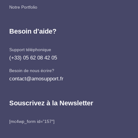
Notre Portfolio
Besoin d’aide?
Support téléphonique
(+33) 05 62 08 42 05
Besoin de nous écrire?
contact@amosupport.fr
Souscrivez à la Newsletter
[mc4wp_form id=”157″]