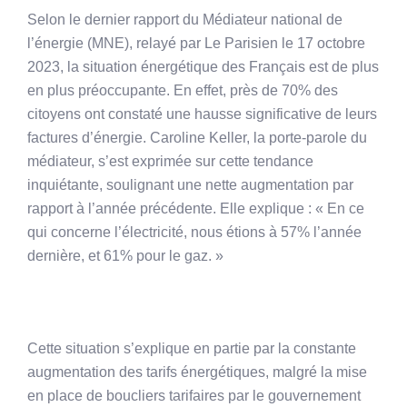
Selon le dernier rapport du Médiateur national de
l’énergie (MNE), relayé par Le Parisien le 17 octobre
2023, la situation énergétique des Français est de plus
en plus préoccupante. En effet, près de 70% des
citoyens ont constaté une hausse significative de leurs
factures d’énergie. Caroline Keller, la porte-parole du
médiateur, s’est exprimée sur cette tendance
inquiétante, soulignant une nette augmentation par
rapport à l’année précédente. Elle explique : « En ce
qui concerne l’électricité, nous étions à 57% l’année
dernière, et 61% pour le gaz. »
Cette situation s’explique en partie par la constante
augmentation des tarifs énergétiques, malgré la mise
en place de boucliers tarifaires par le gouvernement