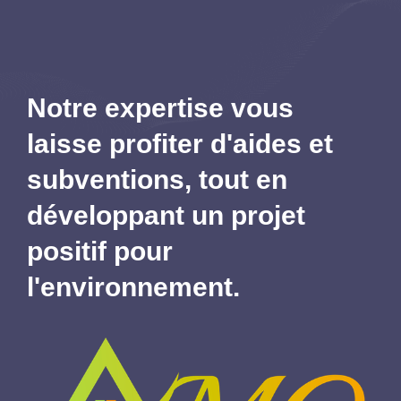
Notre expertise vous
laisse profiter d'aides et
subventions,
tout en
développant un projet
positif pour
l'environnement.