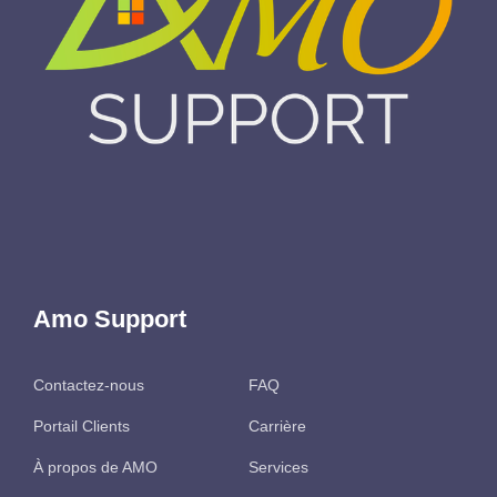
Amo Support
Contactez-nous
FAQ
Portail Clients
Carrière
À propos de AMO
Services