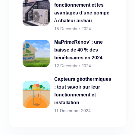
fonctionnement et les
avantages d’une pompe
à chaleur air/eau
15 December 2024
MaPrimeRénov’ : une
baisse de 40 % des
bénéficiaires en 2024
12 December 2024
Capteurs géothermiques
: tout savoir sur leur
fonctionnement et
installation
11 December 2024