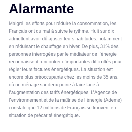
Alarmante
Malgré les efforts pour réduire la consommation, les
Français ont du mal à suivre le rythme. Huit sur dix
admettent avoir dû ajuster leurs habitudes, notamment
en réduisant le chauffage en hiver. De plus, 31% des
personnes interrogées par le médiateur de l’énergie
reconnaissent rencontrer d’importantes difficultés pour
régler leurs factures énergétiques. La situation est
encore plus préoccupante chez les moins de 35 ans,
où un ménage sur deux peine à faire face à
l’augmentation des tarifs énergétiques. L’Agence de
l’environnement et de la maîtrise de l’énergie (Ademe)
constate que 12 millions de Français se trouvent en
situation de précarité énergétique.