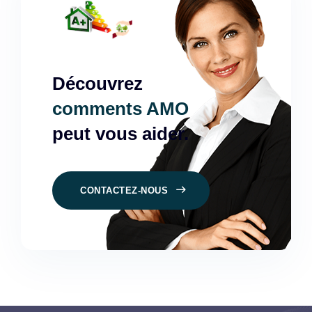
Découvrez
comments AMO
peut vous aider.
CONTACTEZ-NOUS