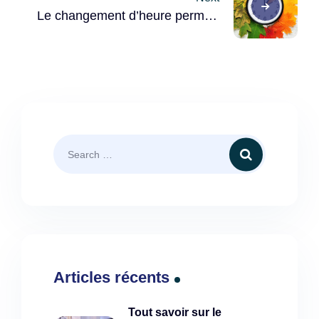
Le changement d’heure permet-
il réellement d’économiser de
l’énergie ?
Articles récents
Tout savoir sur le