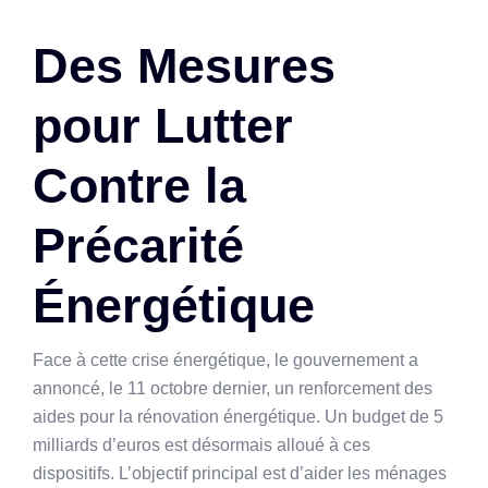
Des Mesures
pour Lutter
Contre la
Précarité
Énergétique
Face à cette crise énergétique, le gouvernement a
annoncé, le 11 octobre dernier, un renforcement des
aides pour la rénovation énergétique. Un budget de 5
milliards d’euros est désormais alloué à ces
dispositifs. L’objectif principal est d’aider les ménages