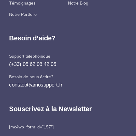
Témoignages
Notre Blog
Notre Portfolio
Besoin d’aide?
Support téléphonique
(+33) 05 62 08 42 05
Besoin de nous écrire?
contact@amosupport.fr
Souscrivez à la Newsletter
[mc4wp_form id=”157″]