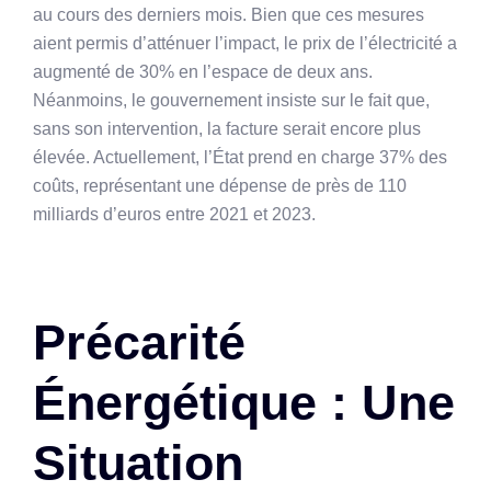
au cours des derniers mois. Bien que ces mesures
aient permis d’atténuer l’impact, le prix de l’électricité a
augmenté de 30% en l’espace de deux ans.
Néanmoins, le gouvernement insiste sur le fait que,
sans son intervention, la facture serait encore plus
élevée. Actuellement, l’État prend en charge 37% des
coûts, représentant une dépense de près de 110
milliards d’euros entre 2021 et 2023.
Précarité
Énergétique : Une
Situation