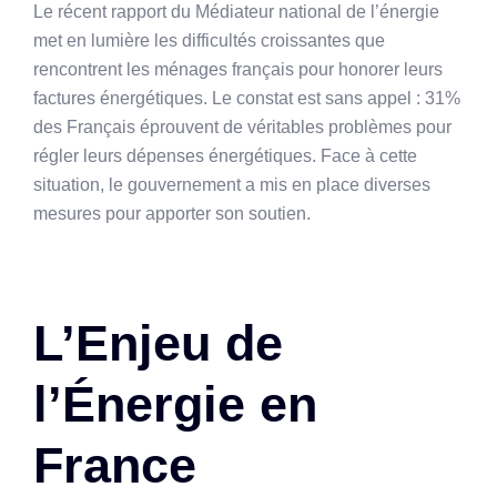
Le récent rapport du Médiateur national de l’énergie
met en lumière les difficultés croissantes que
rencontrent les ménages français pour honorer leurs
factures énergétiques. Le constat est sans appel : 31%
des Français éprouvent de véritables problèmes pour
régler leurs dépenses énergétiques. Face à cette
situation, le gouvernement a mis en place diverses
mesures pour apporter son soutien.
L’Enjeu de
l’Énergie en
France