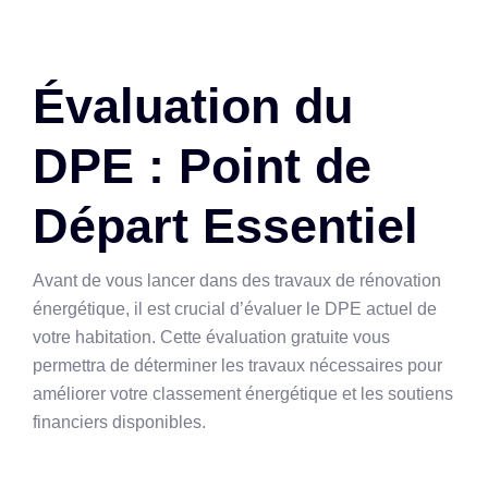
Évaluation du
DPE : Point de
Départ Essentiel
Avant de vous lancer dans des travaux de rénovation
énergétique, il est crucial d’évaluer le DPE actuel de
votre habitation. Cette évaluation gratuite vous
permettra de déterminer les travaux nécessaires pour
améliorer votre classement énergétique et les soutiens
financiers disponibles.