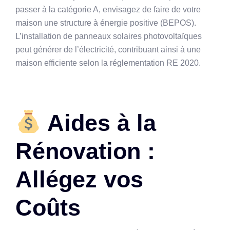
passer à la catégorie A, envisagez de faire de votre
maison une structure à énergie positive (BEPOS).
L’installation de panneaux solaires photovoltaïques
peut générer de l’électricité, contribuant ainsi à une
maison efficiente selon la réglementation RE 2020.
Aides à la
Rénovation :
Allégez vos
Coûts