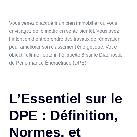
Vous venez d’acquérir un bien immobilier ou vous
envisagez de le mettre en vente bientôt. Vous avez
l’intention d’entreprendre des travaux de rénovation
pour améliorer son classement énergétique. Votre
objectif ultime : obtenir l’étiquette B sur le Diagnostic
de Performance Énergétique (DPE) !
L’Essentiel sur le
DPE : Définition,
Normes, et