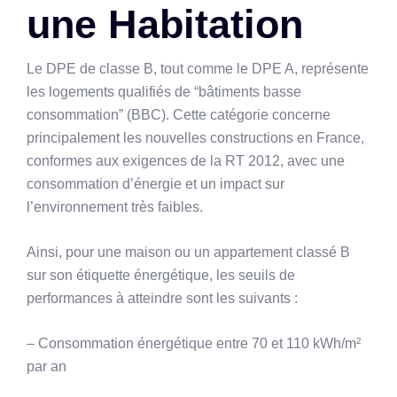
une Habitation
Le DPE de classe B, tout comme le DPE A, représente
les logements qualifiés de “bâtiments basse
consommation” (BBC). Cette catégorie concerne
principalement les nouvelles constructions en France,
conformes aux exigences de la RT 2012, avec une
consommation d’énergie et un impact sur
l’environnement très faibles.
Ainsi, pour une maison ou un appartement classé B
sur son étiquette énergétique, les seuils de
performances à atteindre sont les suivants :
– Consommation énergétique entre 70 et 110 kWh/m²
par an