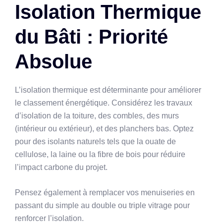
Isolation Thermique
du Bâti : Priorité
Absolue
L’isolation thermique est déterminante pour améliorer
le classement énergétique. Considérez les travaux
d’isolation de la toiture, des combles, des murs
(intérieur ou extérieur), et des planchers bas. Optez
pour des isolants naturels tels que la ouate de
cellulose, la laine ou la fibre de bois pour réduire
l’impact carbone du projet.
Pensez également à remplacer vos menuiseries en
passant du simple au double ou triple vitrage pour
renforcer l’isolation.