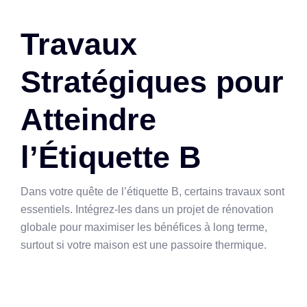
Travaux
Stratégiques pour
Atteindre
l’Étiquette B
Dans votre quête de l’étiquette B, certains travaux sont
essentiels. Intégrez-les dans un projet de rénovation
globale pour maximiser les bénéfices à long terme,
surtout si votre maison est une passoire thermique.