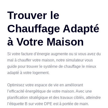
Trouver le
Chauffage Adapté
à Votre Maison
Si votre facture d’énergie augmente ou si vous avez du
mal à chauffer votre maison, notre simulateur vous
guide pour trouver le système de chauffage le mieux
adapté à votre logement.
Optimisez votre espace de vie en améliorant
l’efficacité énergétique de votre maison. Avec une
planification stratégique et des travaux ciblés, atteindre
l’étiquette B sur votre DPE est à portée de main.