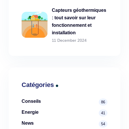
Capteurs géothermiques
: tout savoir sur leur
fonctionnement et
installation
11 December 2024
Catégories
Conseils
86
Energie
41
News
54