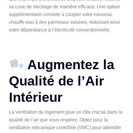
sa cuve de stockage de manière efficace. Une option
supplémentaire consiste à coupler votre nouveau
chauffe-eau à des panneaux solaires, réduisant ainsi
votre dépendance à l’électricité conventionnelle.
Augmentez la
Qualité de l’Air
Intérieur
La ventilation du logement joue un rôle crucial dans la
qualité de l’air que vous respirez. Optez pour la
ventilation mécanique contrôlée (VMC) pour atteindre