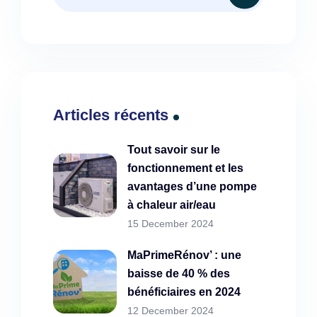
Articles récents
Tout savoir sur le
fonctionnement et les
avantages d’une pompe
à chaleur air/eau
15 December 2024
MaPrimeRénov’ : une
baisse de 40 % des
bénéficiaires en 2024
12 December 2024