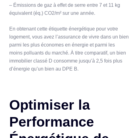
– Émissions de gaz à effet de serre entre 7 et 11 kg
équivalent (éq.) CO2/m² sur une année.
En obtenant cette étiquette énergétique pour votre
logement, vous avez l’assurance de vivre dans un bien
parmi les plus économes en énergie et parmi les
moins polluants du marché. À titre comparatif, un bien
immobilier classé D consomme jusqu’à 2,5 fois plus
d’énergie qu’un bien au DPE B.
Optimiser la
Performance