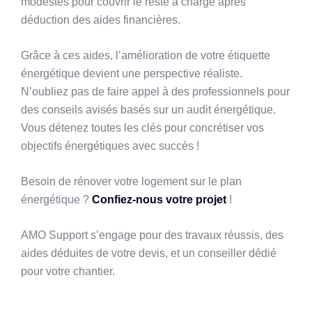
modestes pour couvrir le reste à charge après
déduction des aides financières.
Grâce à ces aides, l’amélioration de votre étiquette
énergétique devient une perspective réaliste.
N’oubliez pas de faire appel à des professionnels pour
des conseils avisés basés sur un audit énergétique.
Vous détenez toutes les clés pour concrétiser vos
objectifs énergétiques avec succès !
Besoin de rénover votre logement sur le plan
énergétique ?
Confiez-nous votre projet
!
AMO Support s’engage pour des travaux réussis, des
aides déduites de votre devis, et un conseiller dédié
pour votre chantier.