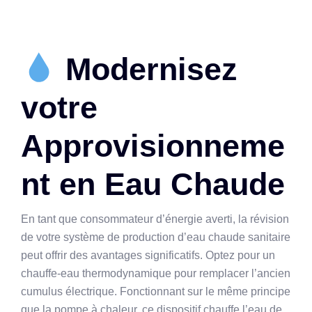
Modernisez
votre
Approvisionneme
nt en Eau Chaude
En tant que consommateur d’énergie averti, la révision
de votre système de production d’eau chaude sanitaire
peut offrir des avantages significatifs. Optez pour un
chauffe-eau thermodynamique pour remplacer l’ancien
cumulus électrique. Fonctionnant sur le même principe
que la pompe à chaleur, ce dispositif chauffe l’eau de