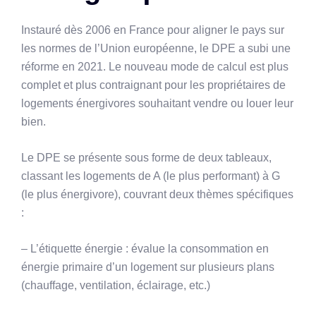
Instauré dès 2006 en France pour aligner le pays sur
les normes de l’Union européenne, le DPE a subi une
réforme en 2021. Le nouveau mode de calcul est plus
complet et plus contraignant pour les propriétaires de
logements énergivores souhaitant vendre ou louer leur
bien.
Le DPE se présente sous forme de deux tableaux,
classant les logements de A (le plus performant) à G
(le plus énergivore), couvrant deux thèmes spécifiques
:
– L’étiquette énergie : évalue la consommation en
énergie primaire d’un logement sur plusieurs plans
(chauffage, ventilation, éclairage, etc.)