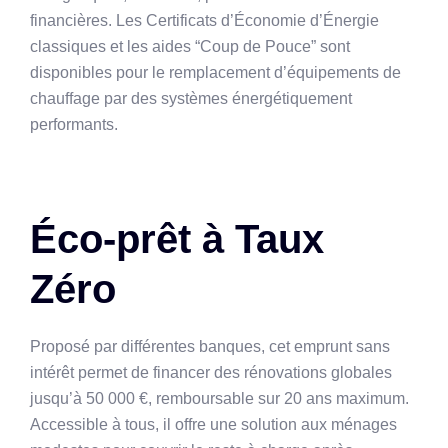
financières. Les Certificats d’Économie d’Énergie
classiques et les aides “Coup de Pouce” sont
disponibles pour le remplacement d’équipements de
chauffage par des systèmes énergétiquement
performants.
Éco-prêt à Taux
Zéro
Proposé par différentes banques, cet emprunt sans
intérêt permet de financer des rénovations globales
jusqu’à 50 000 €, remboursable sur 20 ans maximum.
Accessible à tous, il offre une solution aux ménages