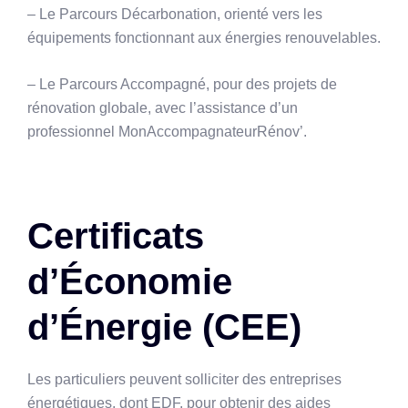
– Le Parcours Décarbonation, orienté vers les
équipements fonctionnant aux énergies renouvelables.
– Le Parcours Accompagné, pour des projets de
rénovation globale, avec l’assistance d’un
professionnel MonAccompagnateurRénov’.
Certificats
d’Économie
d’Énergie (CEE)
Les particuliers peuvent solliciter des entreprises
énergétiques, dont EDF, pour obtenir des aides