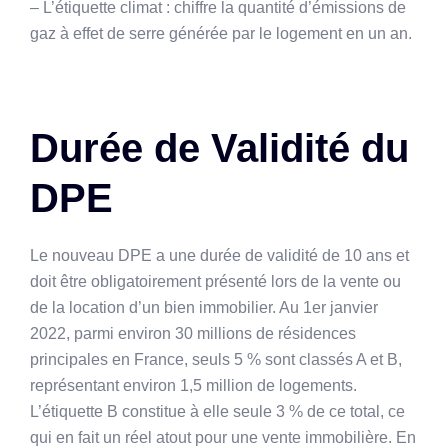
– L’étiquette climat : chiffre la quantité d’émissions de
gaz à effet de serre générée par le logement en un an.
Durée de Validité du
DPE
Le nouveau DPE a une durée de validité de 10 ans et
doit être obligatoirement présenté lors de la vente ou
de la location d’un bien immobilier. Au 1er janvier
2022, parmi environ 30 millions de résidences
principales en France, seuls 5 % sont classés A et B,
représentant environ 1,5 million de logements.
L’étiquette B constitue à elle seule 3 % de ce total, ce
qui en fait un réel atout pour une vente immobilière. En