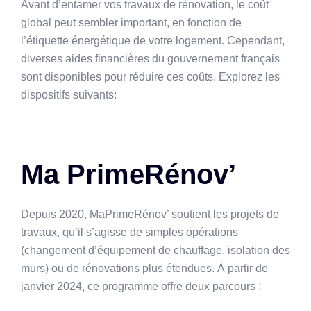
Avant d’entamer vos travaux de rénovation, le coût
global peut sembler important, en fonction de
l’étiquette énergétique de votre logement. Cependant,
diverses aides financières du gouvernement français
sont disponibles pour réduire ces coûts. Explorez les
dispositifs suivants:
Ma PrimeRénov’
Depuis 2020, MaPrimeRénov’ soutient les projets de
travaux, qu’il s’agisse de simples opérations
(changement d’équipement de chauffage, isolation des
murs) ou de rénovations plus étendues. À partir de
janvier 2024, ce programme offre deux parcours :