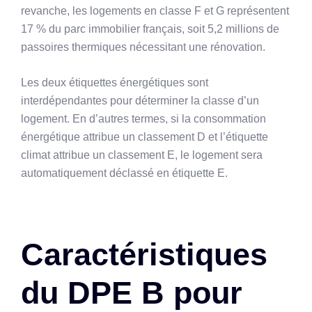
revanche, les logements en classe F et G représentent
17 % du parc immobilier français, soit 5,2 millions de
passoires thermiques nécessitant une rénovation.
Les deux étiquettes énergétiques sont
interdépendantes pour déterminer la classe d’un
logement. En d’autres termes, si la consommation
énergétique attribue un classement D et l’étiquette
climat attribue un classement E, le logement sera
automatiquement déclassé en étiquette E.
Caractéristiques
du DPE B pour