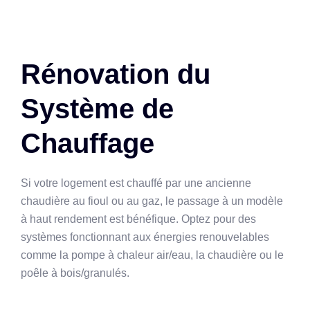
Rénovation du
Système de
Chauffage
Si votre logement est chauffé par une ancienne
chaudière au fioul ou au gaz, le passage à un modèle
à haut rendement est bénéfique. Optez pour des
systèmes fonctionnant aux énergies renouvelables
comme la pompe à chaleur air/eau, la chaudière ou le
poêle à bois/granulés.