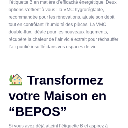
l’étiquette B en matière d’efficacité énergétique. Deux
options s’offrent à vous : la VMC hygroréglable,
recommandée pour les rénovations, ajuste son débit
tout en contrôlant l’humidité des pièces. La VMC
double-flux, idéale pour les nouveaux logements,
récupère la chaleur de l’air vicié extrait pour réchauffer
l’air purifié insufflé dans vos espaces de vie.
Transformez
votre Maison en
“BEPOS”
Si vous avez déjà atteint l’étiquette B et aspirez à