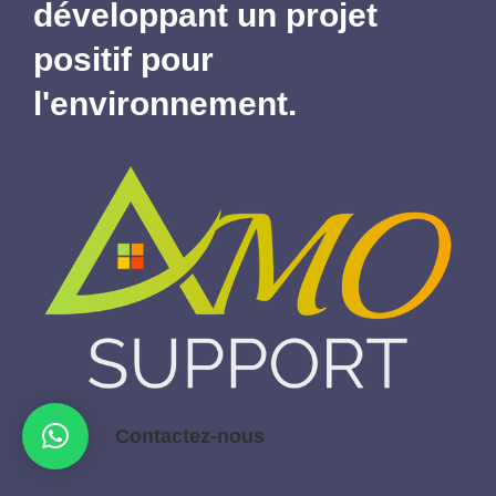
développant un projet
positif pour
l'environnement.
Contactez-nous