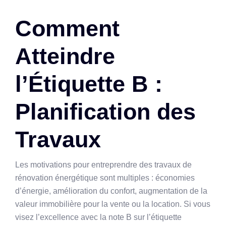
Comment
Atteindre
l’Étiquette B :
Planification des
Travaux
Les motivations pour entreprendre des travaux de
rénovation énergétique sont multiples : économies
d’énergie, amélioration du confort, augmentation de la
valeur immobilière pour la vente ou la location. Si vous
visez l’excellence avec la note B sur l’étiquette