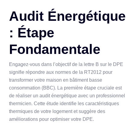
Audit Énergétique
: Étape
Fondamentale
Engagez-vous dans l’objectif de la lettre B sur le DPE
signifie répondre aux normes de la RT2012 pour
transformer votre maison en bâtiment basse
consommation (BBC). La première étape cruciale est
de réaliser un audit énergétique avec un professionnel
thermicien. Cette étude identifie les caractéristiques
thermiques de votre logement et suggère des
améliorations pour optimiser votre DPE.