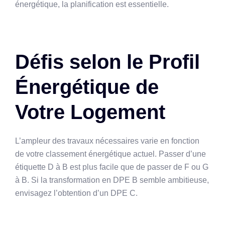
énergétique, la planification est essentielle.
Défis selon le Profil
Énergétique de
Votre Logement
L’ampleur des travaux nécessaires varie en fonction
de votre classement énergétique actuel. Passer d’une
étiquette D à B est plus facile que de passer de F ou G
à B. Si la transformation en DPE B semble ambitieuse,
envisagez l’obtention d’un DPE C.