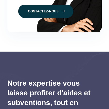
CONTACTEZ-NOUS
Notre expertise vous
laisse profiter d'aides et
subventions,
tout en