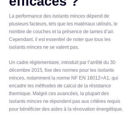
efficaces ?
La performance des isolants minces dépend de
plusieurs facteurs, tels que les matériaux utilisés, le
nombre de couches et la présence de lames d’air.
Cependant, il est essentiel de noter que tous les
isolants minces ne se valent pas.
Un cadre réglementaire, introduit par l’arrêté du 30
décembre 2015, fixe des normes pour les isolants
minces, notamment la norme NF EN 16012+A1, qui
encadre les méthodes de calcul de la résistance
thermique. Malgré ces avancées, la plupart des
isolants minces ne répondent pas aux critères requis
pour bénéficier des aides à la rénovation énergétique.