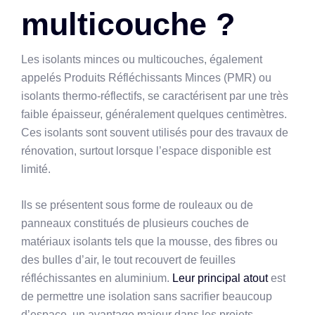
multicouche ?
Les isolants minces ou multicouches, également
appelés Produits Réfléchissants Minces (PMR) ou
isolants thermo-réflectifs, se caractérisent par une très
faible épaisseur, généralement quelques centimètres.
Ces isolants sont souvent utilisés pour des travaux de
rénovation, surtout lorsque l’espace disponible est
limité.
Ils se présentent sous forme de rouleaux ou de
panneaux constitués de plusieurs couches de
matériaux isolants tels que la mousse, des fibres ou
des bulles d’air, le tout recouvert de feuilles
réfléchissantes en aluminium.
Leur principal atout
est
de permettre une isolation sans sacrifier beaucoup
d’espace, un avantage majeur dans les projets