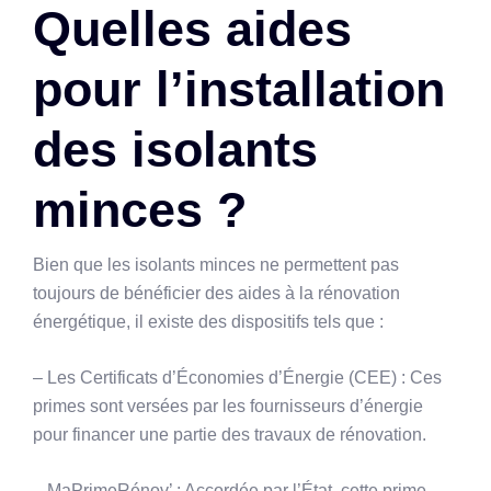
Quelles aides
pour l’installation
des isolants
minces ?
Bien que les isolants minces ne permettent pas
toujours de bénéficier des aides à la rénovation
énergétique, il existe des dispositifs tels que :
– Les Certificats d’Économies d’Énergie (CEE) : Ces
primes sont versées par les fournisseurs d’énergie
pour financer une partie des travaux de rénovation.
– MaPrimeRénov’ : Accordée par l’État, cette prime