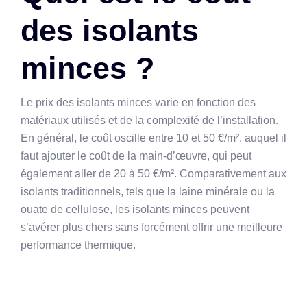
des isolants
minces ?
Le prix des isolants minces varie en fonction des
matériaux utilisés et de la complexité de l’installation.
En général, le coût oscille entre 10 et 50 €/m², auquel il
faut ajouter le coût de la main-d’œuvre, qui peut
également aller de 20 à 50 €/m². Comparativement aux
isolants traditionnels, tels que la laine minérale ou la
ouate de cellulose, les isolants minces peuvent
s’avérer plus chers sans forcément offrir une meilleure
performance thermique.