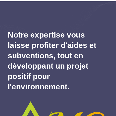
Notre expertise vous
laisse profiter d'aides et
subventions,
tout en
développant un projet
positif pour
l'environnement.