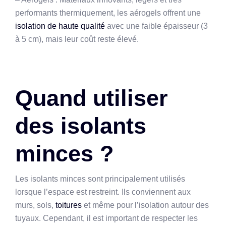
performants thermiquement, les aérogels offrent une
isolation de haute qualité
avec une faible épaisseur (3
à 5 cm), mais leur coût reste élevé.
Quand utiliser
des isolants
minces ?
Les isolants minces sont principalement utilisés
lorsque l’espace est restreint. Ils conviennent aux
murs, sols,
toitures
et même pour l’isolation autour des
tuyaux. Cependant, il est important de respecter les