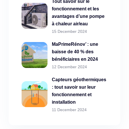
Tout savoir sur le
fonctionnement et les
avantages d’une pompe
à chaleur air/eau
15 December 2024
MaPrimeRénov’ : une
baisse de 40 % des
bénéficiaires en 2024
12 December 2024
Capteurs géothermiques
: tout savoir sur leur
fonctionnement et
installation
11 December 2024