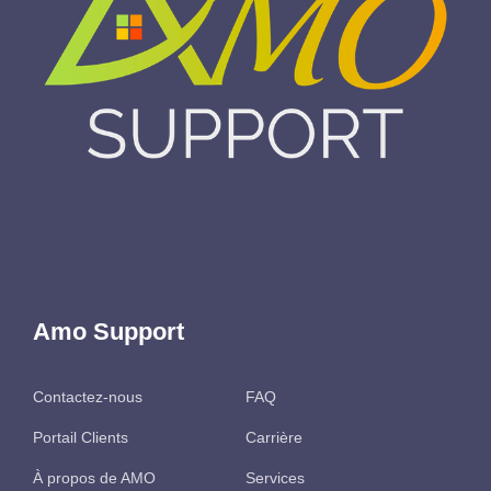
Amo Support
Contactez-nous
FAQ
Portail Clients
Carrière
À propos de AMO
Services