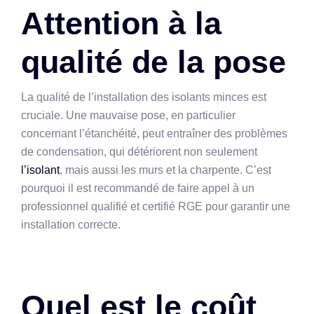
Attention à la
qualité de la pose
La qualité de l’installation des isolants minces est
cruciale. Une mauvaise pose, en particulier
concernant l’étanchéité, peut entraîner des problèmes
de condensation, qui détériorent non seulement
l’isolant
, mais aussi les murs et la charpente. C’est
pourquoi il est recommandé de faire appel à un
professionnel qualifié et certifié RGE pour garantir une
installation correcte.
Quel est le coût