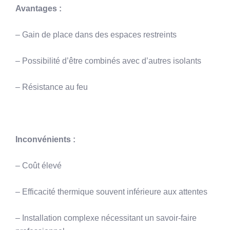
Avantages :
– Gain de place dans des espaces restreints
– Possibilité d’être combinés avec d’autres isolants
– Résistance au feu
Inconvénients :
– Coût élevé
– Efficacité thermique souvent inférieure aux attentes
– Installation complexe nécessitant un savoir-faire