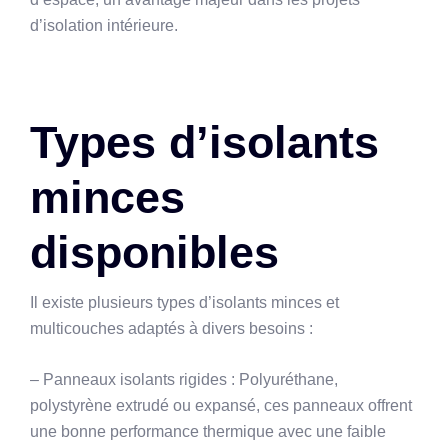
d’isolation intérieure.
Types d’isolants
minces
disponibles
Il existe plusieurs types d’isolants minces et
multicouches adaptés à divers besoins :
– Panneaux isolants rigides : Polyuréthane,
polystyrène extrudé ou expansé, ces panneaux offrent
une bonne performance thermique avec une faible