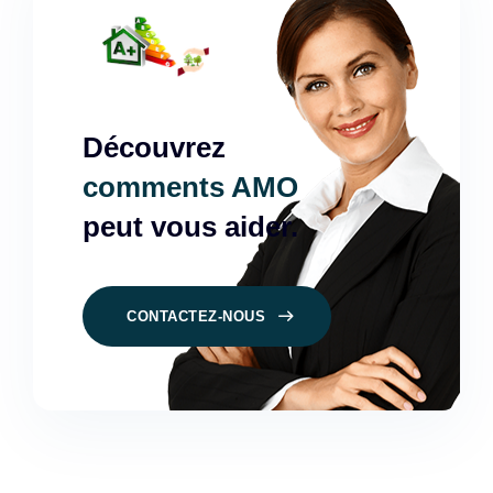
Découvrez
comments AMO
peut vous aider.
CONTACTEZ-NOUS