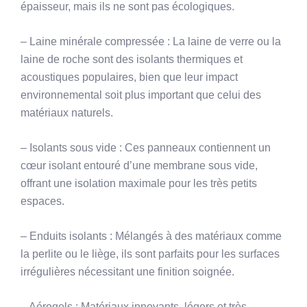
épaisseur, mais ils ne sont pas écologiques.
– Laine minérale compressée : La laine de verre ou la
laine de roche sont des isolants thermiques et
acoustiques populaires, bien que leur impact
environnemental soit plus important que celui des
matériaux naturels.
– Isolants sous vide : Ces panneaux contiennent un
cœur isolant entouré d’une membrane sous vide,
offrant une isolation maximale pour les très petits
espaces.
– Enduits isolants : Mélangés à des matériaux comme
la perlite ou le liège, ils sont parfaits pour les surfaces
irrégulières nécessitant une finition soignée.
– Aérogels : Matériaux innovants, légers et très