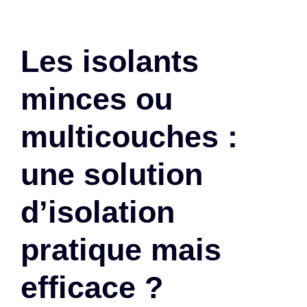
Les isolants
minces ou
multicouches :
une solution
d’isolation
pratique mais
efficace ?