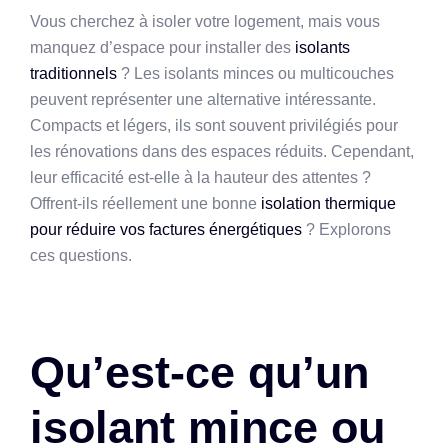
Vous cherchez à isoler votre logement, mais vous
manquez d’espace pour installer des
isolants
traditionnels
? Les isolants minces ou multicouches
peuvent représenter une alternative intéressante.
Compacts et légers, ils sont souvent privilégiés pour
les rénovations dans des espaces réduits. Cependant,
leur efficacité est-elle à la hauteur des attentes ?
Offrent-ils réellement une bonne
isolation thermique
pour réduire vos factures énergétiques
? Explorons
ces questions.
Qu’est-ce qu’un
isolant mince ou