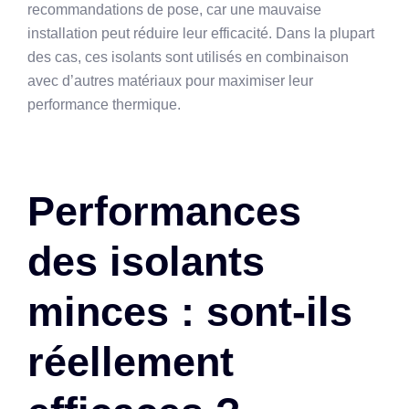
recommandations de pose, car une mauvaise
installation peut réduire leur efficacité. Dans la plupart
des cas, ces isolants sont utilisés en combinaison
avec d’autres matériaux pour maximiser leur
performance thermique.
Performances
des isolants
minces : sont-ils
réellement