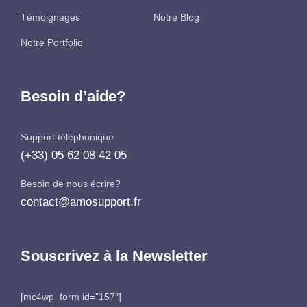
Témoignages
Notre Blog
Notre Portfolio
Besoin d’aide?
Support téléphonique
(+33) 05 62 08 42 05
Besoin de nous écrire?
contact@amosupport.fr
Souscrivez à la Newsletter
[mc4wp_form id=”157″]