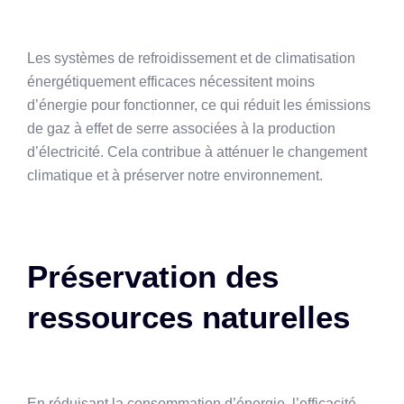
Les systèmes de refroidissement et de climatisation
énergétiquement efficaces nécessitent moins
d’énergie pour fonctionner, ce qui réduit les émissions
de gaz à effet de serre associées à la production
d’électricité. Cela contribue à atténuer le changement
climatique et à préserver notre environnement.
Préservation des
ressources naturelles
En réduisant la consommation d’énergie, l’efficacité