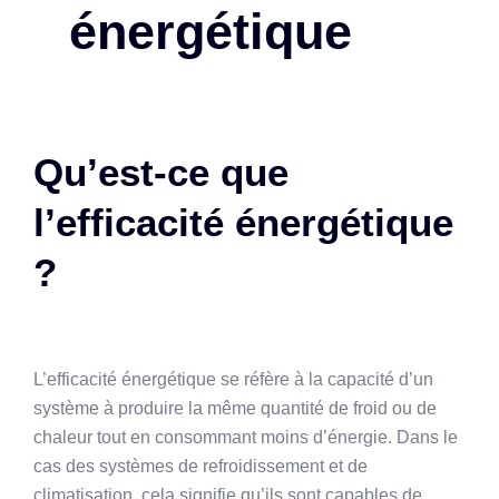
énergétique
Qu’est-ce que
l’efficacité énergétique
?
L’efficacité énergétique se réfère à la capacité d’un
système à produire la même quantité de froid ou de
chaleur tout en consommant moins d’énergie. Dans le
cas des systèmes de refroidissement et de
climatisation, cela signifie qu’ils sont capables de