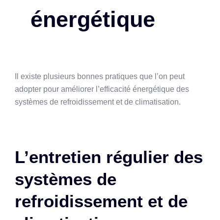
énergétique
Il existe plusieurs bonnes pratiques que l’on peut
adopter pour améliorer l’efficacité énergétique des
systèmes de refroidissement et de climatisation.
L’entretien régulier des
systèmes de
refroidissement et de