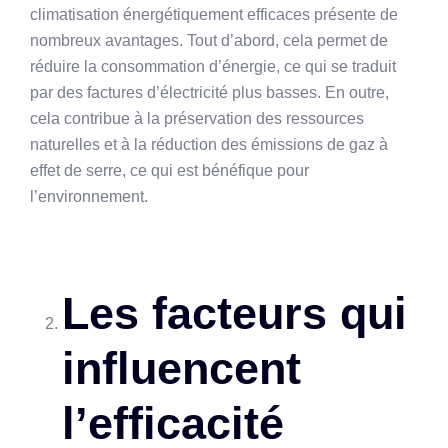
climatisation énergétiquement efficaces présente de
nombreux avantages. Tout d’abord, cela permet de
réduire la consommation d’énergie, ce qui se traduit
par des factures d’électricité plus basses. En outre,
cela contribue à la préservation des ressources
naturelles et à la réduction des émissions de gaz à
effet de serre, ce qui est bénéfique pour
l’environnement.
Les facteurs qui
influencent
l’efficacité