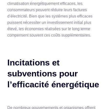
climatisation énergétiquement efficaces, les
consommateurs peuvent réduire leurs factures
d’électricité. Bien que les systèmes plus efficaces
puissent nécessiter un investissement initial plus
élevé, les économies réalisées sur le long terme
compensent souvent ces coûts supplémentaires.
Incitations et
subventions pour
l’efficacité énergétique
De nombreux gouvernements et organismes offrent