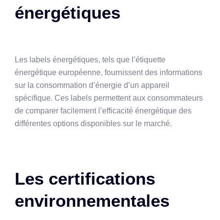
énergétiques
Les labels énergétiques, tels que l’étiquette
énergétique européenne, fournissent des informations
sur la consommation d’énergie d’un appareil
spécifique. Ces labels permettent aux consommateurs
de comparer facilement l’efficacité énergétique des
différentes options disponibles sur le marché.
Les certifications
environnementales