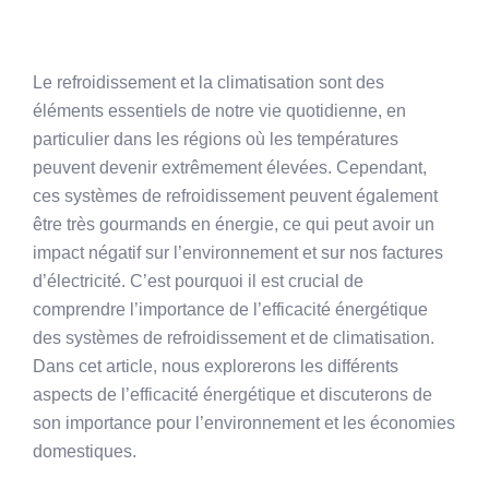
Le refroidissement et la climatisation sont des
éléments essentiels de notre vie quotidienne, en
particulier dans les régions où les températures
peuvent devenir extrêmement élevées. Cependant,
ces systèmes de refroidissement peuvent également
être très gourmands en énergie, ce qui peut avoir un
impact négatif sur l’environnement et sur nos factures
d’électricité. C’est pourquoi il est crucial de
comprendre l’importance de l’efficacité énergétique
des systèmes de refroidissement et de climatisation.
Dans cet article, nous explorerons les différents
aspects de l’efficacité énergétique et discuterons de
son importance pour l’environnement et les économies
domestiques.