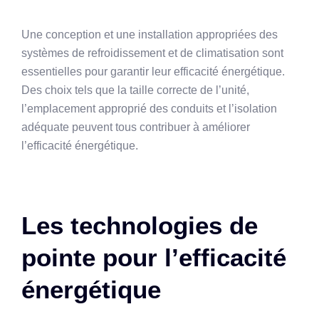
Une conception et une installation appropriées des
systèmes de refroidissement et de climatisation sont
essentielles pour garantir leur efficacité énergétique.
Des choix tels que la taille correcte de l’unité,
l’emplacement approprié des conduits et l’isolation
adéquate peuvent tous contribuer à améliorer
l’efficacité énergétique.
Les technologies de
pointe pour l’efficacité
énergétique