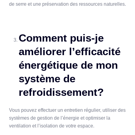
de serre et une préservation des ressources naturelles.
Comment puis-je
améliorer l’efficacité
énergétique de mon
système de
refroidissement?
Vous pouvez effectuer un entretien régulier, utiliser des
systèmes de gestion de l’énergie et optimiser la
ventilation et l’isolation de votre espace.