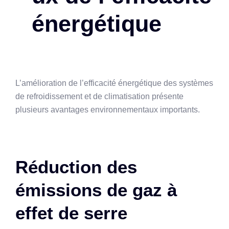
énergétique
L’amélioration de l’efficacité énergétique des systèmes
de refroidissement et de climatisation présente
plusieurs avantages environnementaux importants.
Réduction des
émissions de gaz à
effet de serre