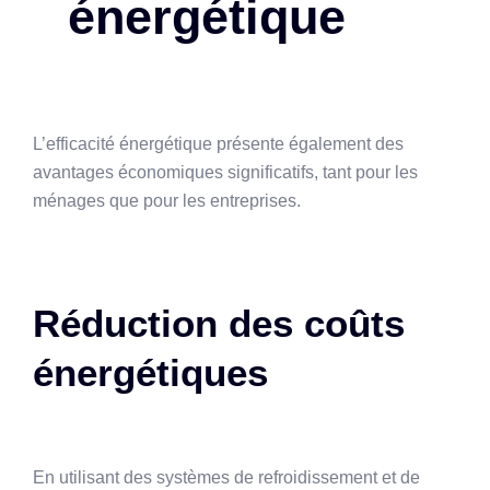
énergétique
L’efficacité énergétique présente également des
avantages économiques significatifs, tant pour les
ménages que pour les entreprises.
Réduction des coûts
énergétiques
En utilisant des systèmes de refroidissement et de