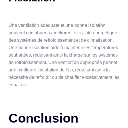
Une ventilation adéquate et une bonne isolation
peuvent contribuer à améliorer l’efficacité énergétique
des systèmes de refroidissement et de climatisation.
Une bonne isolation aide à maintenir les températures
souhaitées, réduisant ainsi la charge sur les systèmes
de refroidissement. Une ventilation appropriée permet
une meilleure circulation de l’air, réduisant ainsi la
nécessité de refroidir ou de chauffer excessivement les
espaces.
Conclusion