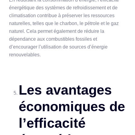
énergétique des systèmes de refroidissement et de
climatisation contribue à préserver les ressources
naturelles, telles que le charbon, le pétrole et le gaz
naturel. Cela permet également de réduire la
dépendance aux combustibles fossiles et
d’encourager l’utilisation de sources d’énergie
renouvelables.
Les avantages
économiques de
l’efficacité