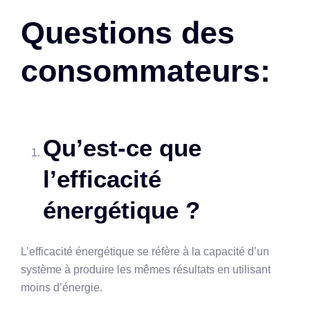
Questions des
consommateurs:
Qu’est-ce que
l’efficacité
énergétique ?
L’efficacité énergétique se réfère à la capacité d’un
système à produire les mêmes résultats en utilisant
moins d’énergie.