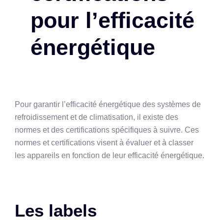
pour l’efficacité
énergétique
Pour garantir l’efficacité énergétique des systèmes de
refroidissement et de climatisation, il existe des
normes et des certifications spécifiques à suivre. Ces
normes et certifications visent à évaluer et à classer
les appareils en fonction de leur efficacité énergétique.
Les labels