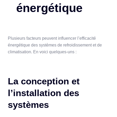
énergétique
Plusieurs facteurs peuvent influencer l’efficacité
énergétique des systèmes de refroidissement et de
climatisation. En voici quelques-uns :
La conception et
l’installation des
systèmes