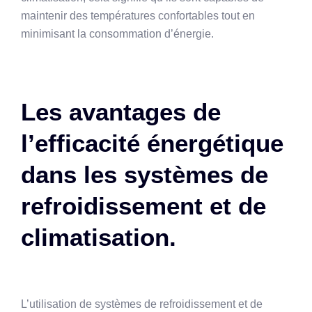
maintenir des températures confortables tout en
minimisant la consommation d’énergie.
Les avantages de
l’efficacité énergétique
dans les systèmes de
refroidissement et de
climatisation.
L’utilisation de systèmes de refroidissement et de