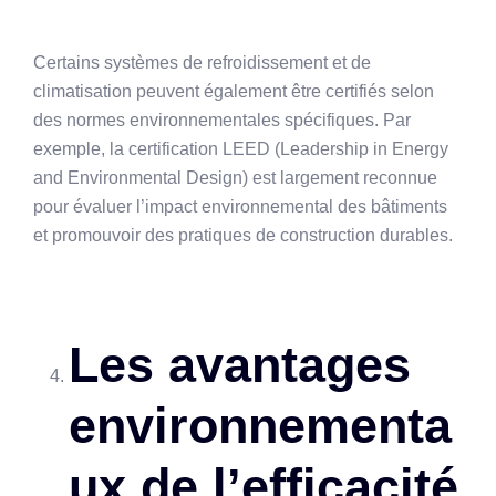
Certains systèmes de refroidissement et de
climatisation peuvent également être certifiés selon
des normes environnementales spécifiques. Par
exemple, la certification LEED (Leadership in Energy
and Environmental Design) est largement reconnue
pour évaluer l’impact environnemental des bâtiments
et promouvoir des pratiques de construction durables.
Les avantages
environnementa
ux de l’efficacité