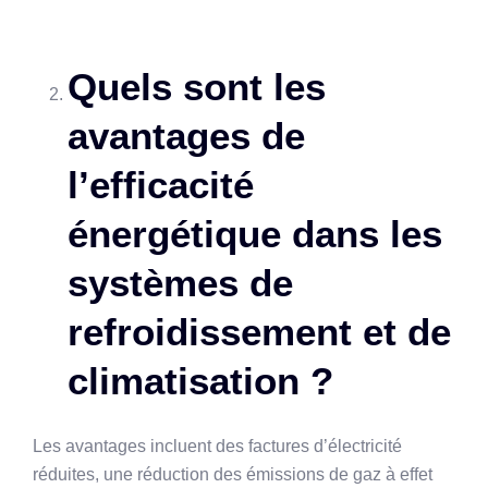
Quels sont les
avantages de
l’efficacité
énergétique dans les
systèmes de
refroidissement et de
climatisation ?
Les avantages incluent des factures d’électricité
réduites, une réduction des émissions de gaz à effet