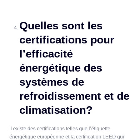
Quelles sont les
certifications pour
l’efficacité
énergétique des
systèmes de
refroidissement et de
climatisation?
Il existe des certifications telles que l’étiquette
énergétique européenne et la certification LEED qui