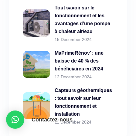
Tout savoir sur le
fonctionnement et les
avantages d’une pompe
à chaleur air/eau
15 December 2024
MaPrimeRénov’ : une
baisse de 40 % des
bénéficiaires en 2024
12 December 2024
Capteurs géothermiques
: tout savoir sur leur
fonctionnement et
installation
Contactez-nous
11 December 2024