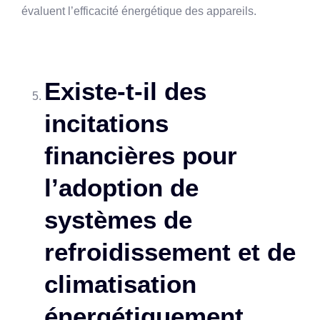
évaluent l’efficacité énergétique des appareils.
Existe-t-il des
incitations
financières pour
l’adoption de
systèmes de
refroidissement et de
climatisation
énergétiquement