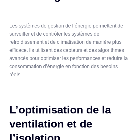
Les systèmes de gestion de l’énergie permettent de
surveiller et de contrôler les systèmes de
refroidissement et de climatisation de manière plus
efficace. Ils utilisent des capteurs et des algorithmes
avancés pour optimiser les performances et réduire la
consommation d’énergie en fonction des besoins
réels.
L’optimisation de la
ventilation et de
l’isolation