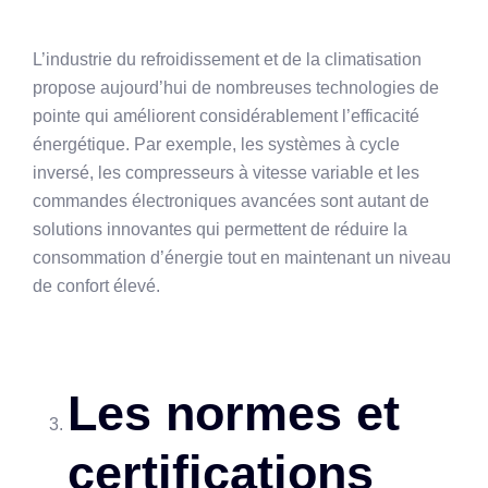
L’industrie du refroidissement et de la climatisation
propose aujourd’hui de nombreuses technologies de
pointe qui améliorent considérablement l’efficacité
énergétique. Par exemple, les systèmes à cycle
inversé, les compresseurs à vitesse variable et les
commandes électroniques avancées sont autant de
solutions innovantes qui permettent de réduire la
consommation d’énergie tout en maintenant un niveau
de confort élevé.
Les normes et
certifications