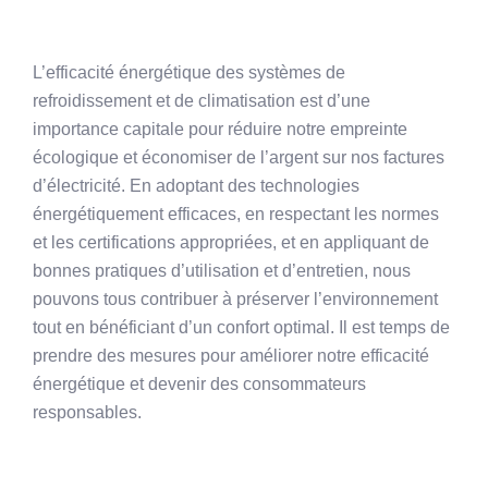
L’efficacité énergétique des systèmes de
refroidissement et de climatisation est d’une
importance capitale pour réduire notre empreinte
écologique et économiser de l’argent sur nos factures
d’électricité. En adoptant des technologies
énergétiquement efficaces, en respectant les normes
et les certifications appropriées, et en appliquant de
bonnes pratiques d’utilisation et d’entretien, nous
pouvons tous contribuer à préserver l’environnement
tout en bénéficiant d’un confort optimal. Il est temps de
prendre des mesures pour améliorer notre efficacité
énergétique et devenir des consommateurs
responsables.