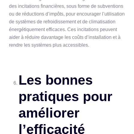
des incitations financières, sous forme de subventions
ou de réductions d’impôts, pour encourager l’utilisation
de systèmes de refroidissement et de climatisation
énergétiquement efficaces. Ces incitations peuvent
aider à réduire davantage les coûts d’installation et à
rendre les systèmes plus accessibles.
Les bonnes
pratiques pour
améliorer
l’efficacité