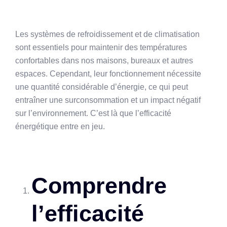
Les systèmes de refroidissement et de climatisation
sont essentiels pour maintenir des températures
confortables dans nos maisons, bureaux et autres
espaces. Cependant, leur fonctionnement nécessite
une quantité considérable d’énergie, ce qui peut
entraîner une surconsommation et un impact négatif
sur l’environnement. C’est là que l’efficacité
énergétique entre en jeu.
Comprendre
l’efficacité