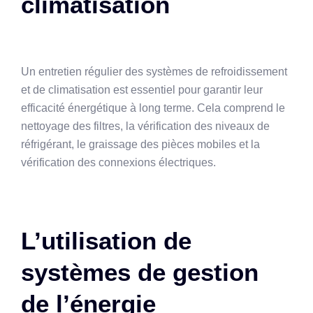
climatisation
Un entretien régulier des systèmes de refroidissement
et de climatisation est essentiel pour garantir leur
efficacité énergétique à long terme. Cela comprend le
nettoyage des filtres, la vérification des niveaux de
réfrigérant, le graissage des pièces mobiles et la
vérification des connexions électriques.
L’utilisation de
systèmes de gestion
de l’énergie