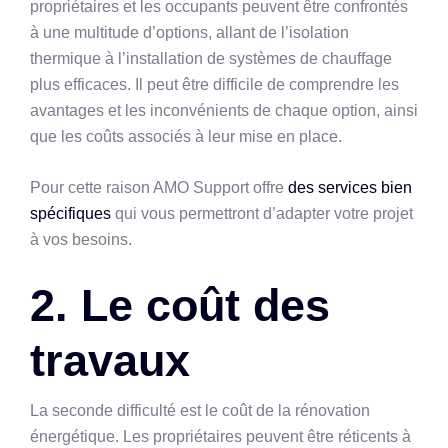
propriétaires et les occupants peuvent être confrontés
à une multitude d’options, allant de l’isolation
thermique à l’installation de systèmes de chauffage
plus efficaces. Il peut être difficile de comprendre les
avantages et les inconvénients de chaque option, ainsi
que les coûts associés à leur mise en place.
Pour cette raison AMO Support offre
des services bien
spécifiques
qui vous permettront d’adapter votre projet
à vos besoins.
2. Le coût des
travaux
La seconde difficulté est le coût de la rénovation
énergétique. Les propriétaires peuvent être réticents à