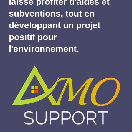
laisse profiter d'aides et
subventions,
tout en
développant un projet
positif pour
l'environnement.