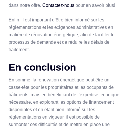
dans notre offre.
Contactez-nous
pour en savoir plus!
Enfin, il est important d’être bien informé sur les
réglementations et les exigences administratives en
matière de rénovation énergétique, afin de faciliter le
processus de demande et de réduire les délais de
traitement.
En conclusion
En somme, la rénovation énergétique peut être un
casse-tête pour les propriétaires et les occupants de
bâtiments, mais en bénéficiant de l’expertise technique
nécessaire, en explorant les options de financement
disponibles et en étant bien informé sur les
réglementations en vigueur, il est possible de
surmonter ces difficultés et de mettre en place une