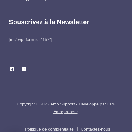
Souscrivez à la Newsletter
[mc4wp_form id=”157″]
Copyright © 2022 Amo Support - Développé par
CPF
Entrepreneur
.
Politique de confidentialité
Contactez-nous