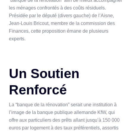
“banque de la rénovation” afin de mieux accompagner
les ménages confrontés à des coûts résiduels.
Présidée par le député (divers gauche) de l’Aisne,
Jean-Louis Bricout, membre de la commission des
Finances, cette proposition émane de plusieurs
experts.
Un Soutien
Renforcé
La “banque de la rénovation” serait une institution à
l’image de la banque publique allemande KfW, qui
offre aux particuliers des prêts allant jusqu’à 150 000
euros par logement à des taux préférentiels, assortis