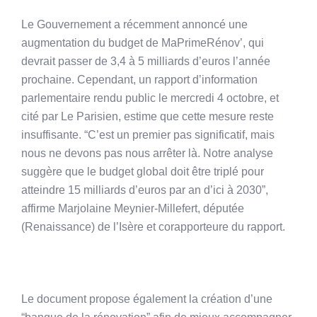
Le Gouvernement a récemment annoncé une
augmentation du budget de MaPrimeRénov’, qui
devrait passer de 3,4 à 5 milliards d’euros l’année
prochaine. Cependant, un rapport d’information
parlementaire rendu public le mercredi 4 octobre, et
cité par Le Parisien, estime que cette mesure reste
insuffisante. “C’est un premier pas significatif, mais
nous ne devons pas nous arrêter là. Notre analyse
suggère que le budget global doit être triplé pour
atteindre 15 milliards d’euros par an d’ici à 2030”,
affirme Marjolaine Meynier-Millefert, députée
(Renaissance) de l’Isère et corapporteure du rapport.
Le document propose également la création d’une