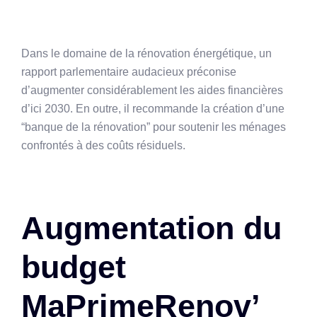
Dans le domaine de la rénovation énergétique, un
rapport parlementaire audacieux préconise
d’augmenter considérablement les aides financières
d’ici 2030. En outre, il recommande la création d’une
“banque de la rénovation” pour soutenir les ménages
confrontés à des coûts résiduels.
Augmentation du
budget
MaPrimeRenov’