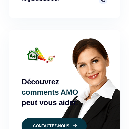
41
Découvrez
comments AMO
peut vous aider.
CONTACTEZ-NOUS