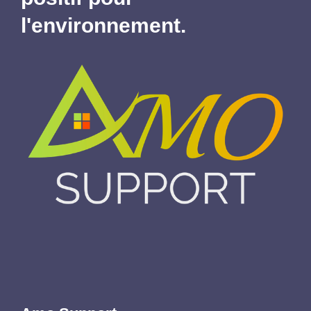
l'environnement.