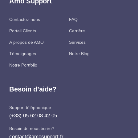
Amo Support
Contactez-nous
FAQ
Portail Clients
Carrière
À propos de AMO
Services
Témoignages
Notre Blog
Notre Portfolio
Besoin d’aide?
Support téléphonique
(+33) 05 62 08 42 05
Besoin de nous écrire?
contact@amosupport.fr