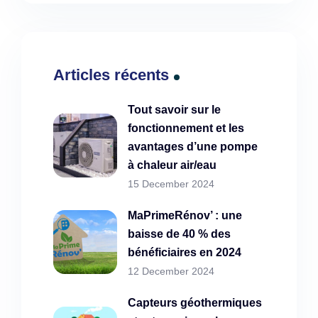
Articles récents
Tout savoir sur le
fonctionnement et les
avantages d’une pompe
à chaleur air/eau
15 December 2024
MaPrimeRénov’ : une
baisse de 40 % des
bénéficiaires en 2024
12 December 2024
Capteurs géothermiques