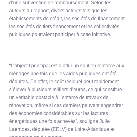
d’une subvention de remboursement. Selon les
auteurs du rapport, divers acteurs tels que les
établissements de crédit, les sociétés de financement,
les sociétés de tiers financement et les collectivités
publiques pourraient participer à cette initiative.
“L’objectif principal est d’offrir un soutien renforcé aux
ménages une fois que les aides publiques ont été
déduites. En effet, le coût résiduel peut rapidement
s’élever à plusieurs milliers d’euros, ce qui constitue
un véritable obstacle à l’entame de travaux de
rénovation, même si ces derniers peuvent engendrer
des économies considérables sur les factures
énergétiques une fois achevés”, souligne Julie
Laernoes, députée (EELV) de Loire-Atlantique et