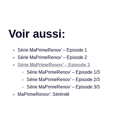
Voir aussi:
Série MaPrimeRenov’ – Episode 1
Série MaPrimeRenov’ – Episode 2
Série MaPrimeRenov’ – Episode 3
Série MaPrimeRenov’ – Episode 1/3
Série MaPrimeRenov’ – Episode 2/3
Série MaPrimeRenov’ – Episode 3/3
MaPrimeRenov’: Sérénité