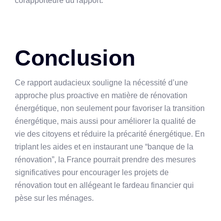
corapporteure du rapport.
Conclusion
Ce rapport audacieux souligne la nécessité d’une
approche plus proactive en matière de rénovation
énergétique, non seulement pour favoriser la transition
énergétique, mais aussi pour améliorer la qualité de
vie des citoyens et réduire la précarité énergétique. En
triplant les aides et en instaurant une “banque de la
rénovation”, la France pourrait prendre des mesures
significatives pour encourager les projets de
rénovation tout en allégeant le fardeau financier qui
pèse sur les ménages.