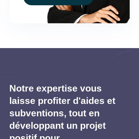
Notre expertise vous
laisse profiter d'aides et
subventions,
tout en
développant un projet
positif pour