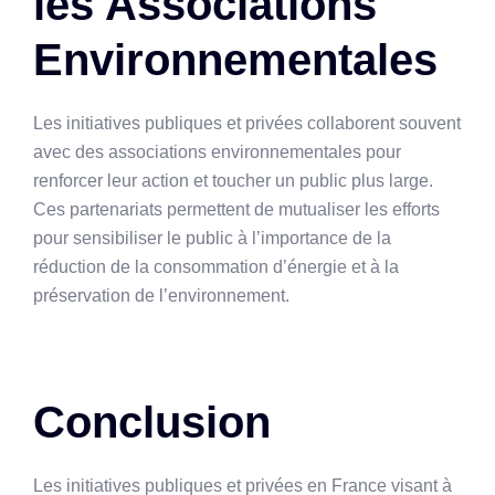
les Associations
Environnementales
Les initiatives publiques et privées collaborent souvent
avec des associations environnementales pour
renforcer leur action et toucher un public plus large.
Ces partenariats permettent de mutualiser les efforts
pour sensibiliser le public à l’importance de la
réduction de la consommation d’énergie et à la
préservation de l’environnement.
Conclusion
Les initiatives publiques et privées en France visant à