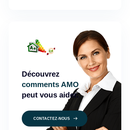
Découvrez
comments AMO
peut vous aider.
CONTACTEZ-NOUS