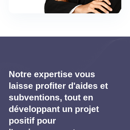
Notre expertise vous
laisse profiter d'aides et
subventions,
tout en
développant un projet
positif pour