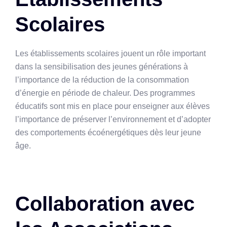
Scolaires
Les établissements scolaires jouent un rôle important
dans la sensibilisation des jeunes générations à
l’importance de la réduction de la consommation
d’énergie en période de chaleur. Des programmes
éducatifs sont mis en place pour enseigner aux élèves
l’importance de préserver l’environnement et d’adopter
des comportements écoénergétiques dès leur jeune
âge.
Collaboration avec