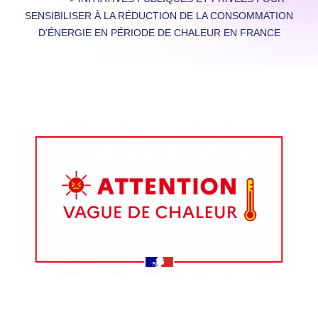
SENSIBILISER À LA RÉDUCTION DE LA CONSOMMATION
D’ÉNERGIE EN PÉRIODE DE CHALEUR EN FRANCE