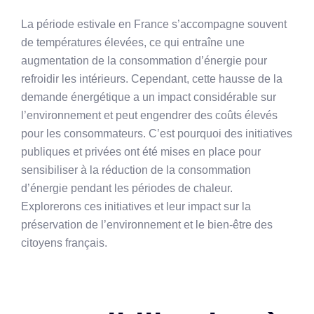
La période estivale en France s’accompagne souvent
de températures élevées, ce qui entraîne une
augmentation de la consommation d’énergie pour
refroidir les intérieurs. Cependant, cette hausse de la
demande énergétique a un impact considérable sur
l’environnement et peut engendrer des coûts élevés
pour les consommateurs. C’est pourquoi des initiatives
publiques et privées ont été mises en place pour
sensibiliser à la réduction de la consommation
d’énergie pendant les périodes de chaleur.
Explorerons ces initiatives et leur impact sur la
préservation de l’environnement et le bien-être des
citoyens français.