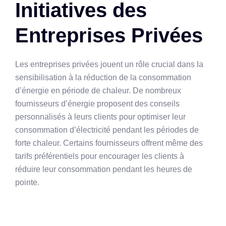
Initiatives des
Entreprises Privées
Les entreprises privées jouent un rôle crucial dans la
sensibilisation à la réduction de la consommation
d’énergie en période de chaleur. De nombreux
fournisseurs d’énergie proposent des conseils
personnalisés à leurs clients pour optimiser leur
consommation d’électricité pendant les périodes de
forte chaleur. Certains fournisseurs offrent même des
tarifs préférentiels pour encourager les clients à
réduire leur consommation pendant les heures de
pointe.