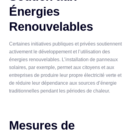
Énergies
Renouvelables
Certaines initiatives publiques et privées soutiennent
activement le développement et l’utilisation des
énergies renouvelables. L’installation de panneaux
solaires, par exemple, permet aux citoyens et aux
entreprises de produire leur propre électricité verte et
de réduire leur dépendance aux sources d’énergie
traditionnelles pendant les périodes de chaleur.
Mesures de