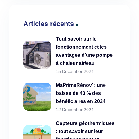
Articles récents
Tout savoir sur le
fonctionnement et les
avantages d’une pompe
à chaleur air/eau
15 December 2024
MaPrimeRénov’ : une
baisse de 40 % des
bénéficiaires en 2024
12 December 2024
Capteurs géothermiques
: tout savoir sur leur