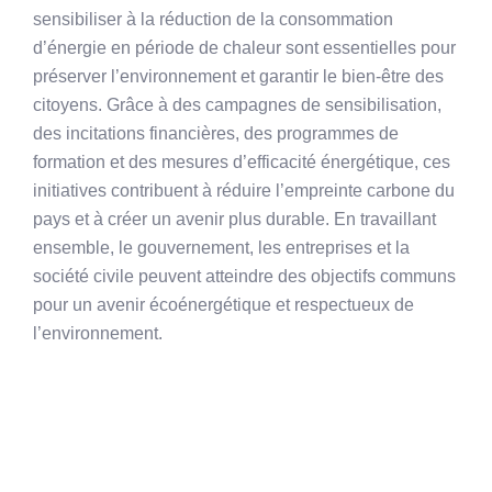
sensibiliser à la réduction de la consommation
d’énergie en période de chaleur sont essentielles pour
préserver l’environnement et garantir le bien-être des
citoyens. Grâce à des campagnes de sensibilisation,
des incitations financières, des programmes de
formation et des mesures d’efficacité énergétique, ces
initiatives contribuent à réduire l’empreinte carbone du
pays et à créer un avenir plus durable. En travaillant
ensemble, le gouvernement, les entreprises et la
société civile peuvent atteindre des objectifs communs
pour un avenir écoénergétique et respectueux de
l’environnement.
Post