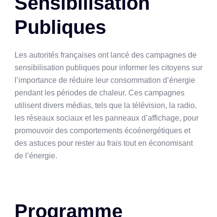
Sensibilisation
Publiques
Les autorités françaises ont lancé des campagnes de
sensibilisation publiques pour informer les citoyens sur
l’importance de réduire leur consommation d’énergie
pendant les périodes de chaleur. Ces campagnes
utilisent divers médias, tels que la télévision, la radio,
les réseaux sociaux et les panneaux d’affichage, pour
promouvoir des comportements écoénergétiques et
des astuces pour rester au frais tout en économisant
de l’énergie.
Programme