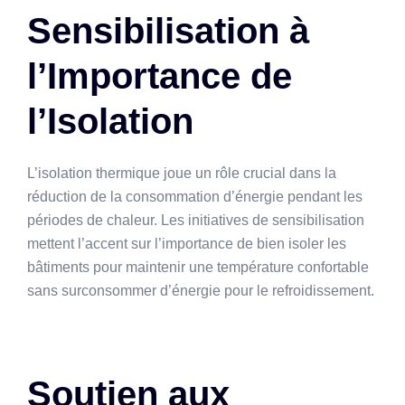
Sensibilisation à
l’Importance de
l’Isolation
L’isolation thermique joue un rôle crucial dans la
réduction de la consommation d’énergie pendant les
périodes de chaleur. Les initiatives de sensibilisation
mettent l’accent sur l’importance de bien isoler les
bâtiments pour maintenir une température confortable
sans surconsommer d’énergie pour le refroidissement.
Soutien aux