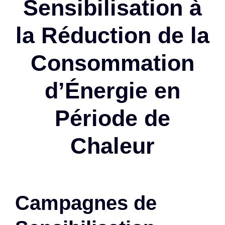
Sensibilisation à
la Réduction de la
Consommation
d’Énergie en
Période de
Chaleur
Campagnes de