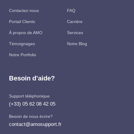
Contactez-nous
FAQ
Portail Clients
Carrière
À propos de AMO
Services
Témoignages
Notre Blog
Notre Portfolio
Besoin d’aide?
Support téléphonique
(+33) 05 62 08 42 05
Besoin de nous écrire?
contact@amosupport.fr