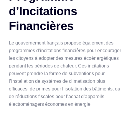
d’Incitations
Financières
Le gouvernement français propose également des
programmes d’incitations financières pour encourager
les citoyens à adopter des mesures écoénergétiques
pendant les périodes de chaleur. Ces incitations
peuvent prendre la forme de subventions pour
l’installation de systèmes de climatisation plus
efficaces, de primes pour l’isolation des bâtiments, ou
de réductions fiscales pour l’achat d’appareils
électroménagers économes en énergie.