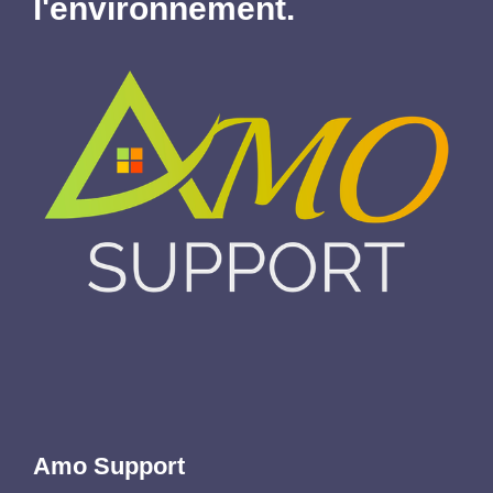
l'environnement.
Amo Support