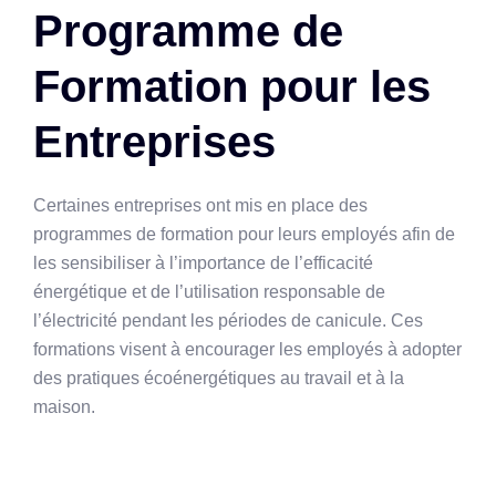
Programme de
Formation pour les
Entreprises
Certaines entreprises ont mis en place des
programmes de formation pour leurs employés afin de
les sensibiliser à l’importance de l’efficacité
énergétique et de l’utilisation responsable de
l’électricité pendant les périodes de canicule. Ces
formations visent à encourager les employés à adopter
des pratiques écoénergétiques au travail et à la
maison.