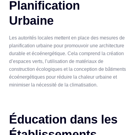
Planification
Urbaine
Les autorités locales mettent en place des mesures de
planification urbaine pour promouvoir une architecture
durable et écoénergétique. Cela comprend la création
d’espaces verts, l’utilisation de matériaux de
construction écologiques et la conception de bâtiments
écoénergétiques pour réduire la chaleur urbaine et
minimiser la nécessité de la climatisation.
Éducation dans les
Établissements