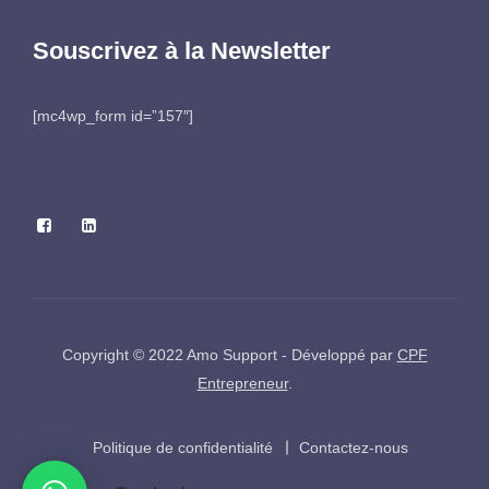
Souscrivez à la Newsletter
[mc4wp_form id=”157″]
Copyright © 2022 Amo Support - Développé par
CPF
Entrepreneur
.
Politique de confidentialité
Contactez-nous