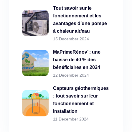
Tout savoir sur le
fonctionnement et les
avantages d’une pompe
à chaleur air/eau
15 December 2024
MaPrimeRénov’ : une
baisse de 40 % des
bénéficiaires en 2024
12 December 2024
Capteurs géothermiques
: tout savoir sur leur
fonctionnement et
installation
11 December 2024