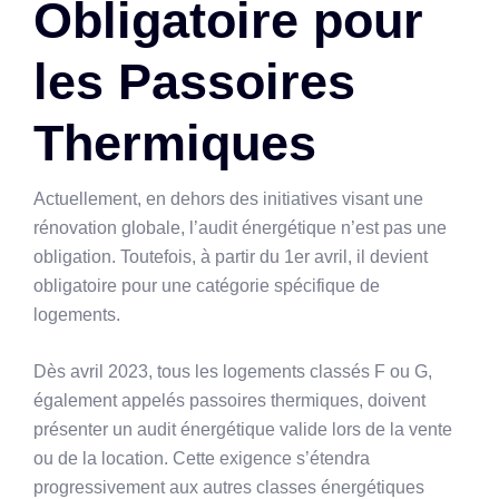
Obligatoire pour
les Passoires
Thermiques
Actuellement, en dehors des initiatives visant une
rénovation globale, l’audit énergétique n’est pas une
obligation. Toutefois, à partir du 1er avril, il devient
obligatoire pour une catégorie spécifique de
logements.
Dès avril 2023, tous les logements classés F ou G,
également appelés passoires thermiques, doivent
présenter un audit énergétique valide lors de la vente
ou de la location. Cette exigence s’étendra
progressivement aux autres classes énergétiques