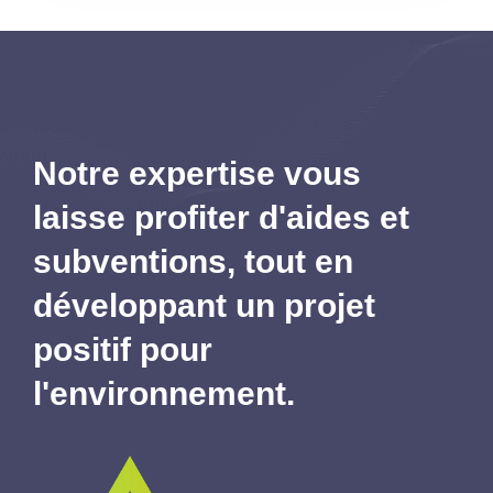
Notre expertise vous
laisse profiter d'aides et
subventions,
tout en
développant un projet
positif pour
l'environnement.