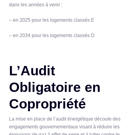
dans les années à venir :
– en 2025 pour les logements classés E
– en 2034 pour les logements classés D
L’Audit
Obligatoire en
Copropriété
La mise en place de l’audit énergétique découle des
engagements gouvernementaux visant à réduire les
émissions de gaz à effet de serre et à lutter contre le