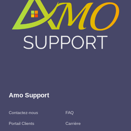
Amo Support
Contactez-nous
FAQ
Portail Clients
Carrière