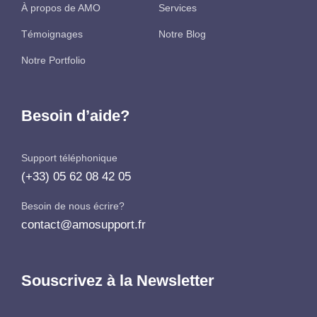
À propos de AMO
Services
Témoignages
Notre Blog
Notre Portfolio
Besoin d’aide?
Support téléphonique
(+33) 05 62 08 42 05
Besoin de nous écrire?
contact@amosupport.fr
Souscrivez à la Newsletter