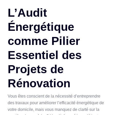
L’Audit
Énergétique
comme Pilier
Essentiel des
Projets de
Rénovation
Vous êtes conscient de la nécessité d’entreprendre
des travaux pour améliorer l’efficacité énergétique de
votre domicile, mais vous manquez de clarté sur la