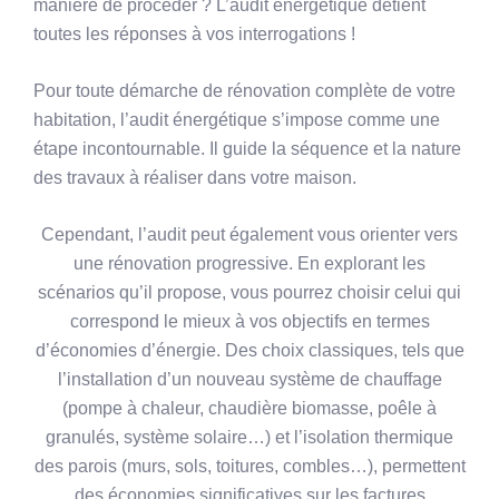
manière de procéder ? L’audit énergétique détient
toutes les réponses à vos interrogations !
Pour toute démarche de rénovation complète de votre
habitation, l’audit énergétique s’impose comme une
étape incontournable. Il guide la séquence et la nature
des travaux à réaliser dans votre maison.
Cependant, l’audit peut également vous orienter vers
une rénovation progressive. En explorant les
scénarios qu’il propose, vous pourrez choisir celui qui
correspond le mieux à vos objectifs en termes
d’économies d’énergie. Des choix classiques, tels que
l’installation d’un nouveau système de chauffage
(pompe à chaleur, chaudière biomasse, poêle à
granulés, système solaire…) et l’isolation thermique
des parois (murs, sols, toitures, combles…), permettent
des économies significatives sur les factures