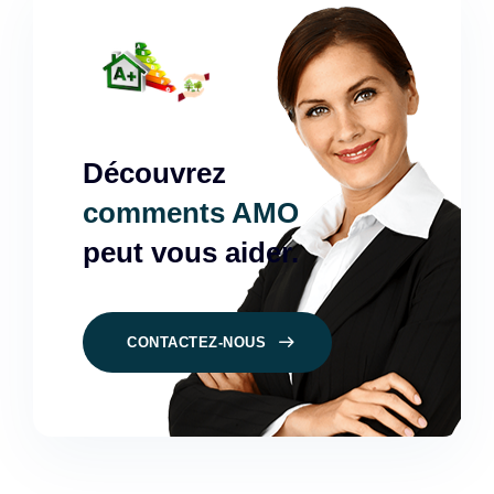
Découvrez
comments AMO
peut vous aider.
CONTACTEZ-NOUS