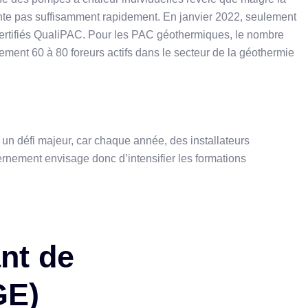
te pas suffisamment rapidement. En janvier 2022, seulement
certifiés QualiPAC. Pour les PAC géothermiques, le nombre
lement 60 à 80 foreurs actifs dans le secteur de la géothermie
un défi majeur, car chaque année, des installateurs
ernement envisage donc d’intensifier les formations
nt de
GE)