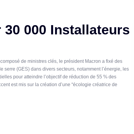
 30 000 Installateurs
, composé de ministres clés, le président Macron a fixé des
de serre (GES) dans divers secteurs, notamment l’énergie, les
tielles pour atteindre l’objectif de réduction de 55 % des
cent est mis sur la création d’une “écologie créatrice de