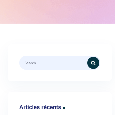
Articles récents