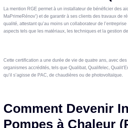
La mention RGE permet à un installateur de bénéficier des ai
MaPrimeRénov’) et de garantir à ses clients des travaux de rén
qualité, attestant qu’au moins un collaborateur de l’entreprise
aspects tels que les matériaux, les techniques et la gestion de
Cette certification a une durée de vie de quatre ans, avec de
organismes accrédités, tels que Qualibat, Qualifelec, Qualit’E
qu’il s’agisse de PAC, de chaudières ou de photovoltaïque.
Comment Devenir Ins
Pompes à Chaleur (