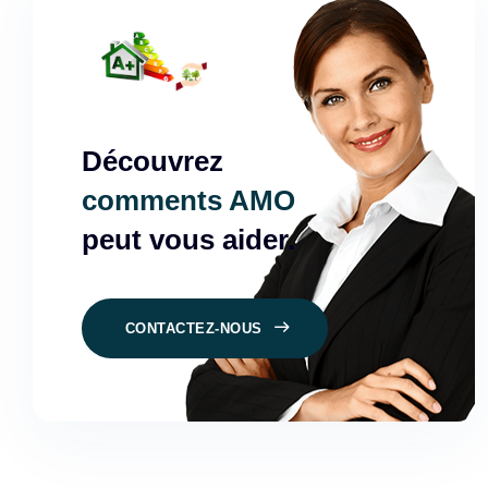
Découvrez
comments AMO
peut vous aider.
CONTACTEZ-NOUS