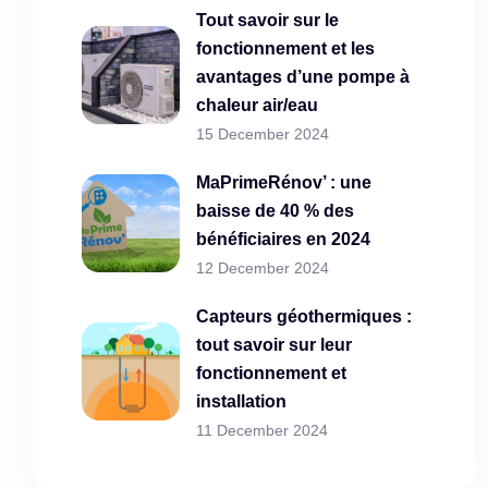
Tout savoir sur le
fonctionnement et les
avantages d’une pompe à
chaleur air/eau
15 December 2024
MaPrimeRénov’ : une
baisse de 40 % des
bénéficiaires en 2024
12 December 2024
Capteurs géothermiques :
tout savoir sur leur
fonctionnement et
installation
11 December 2024