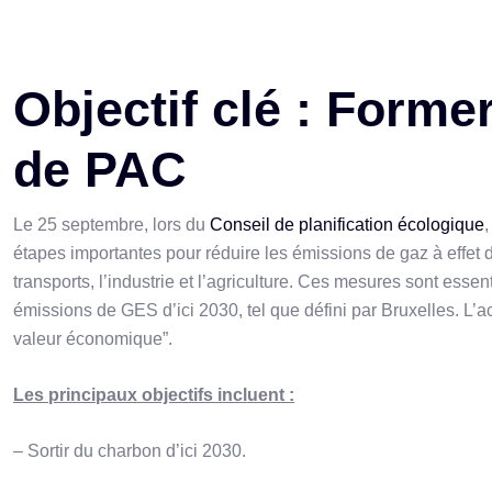
Objectif clé : Former
de PAC
Le 25 septembre, lors du
Conseil de planification écologique
étapes importantes pour réduire les émissions de gaz à effet 
transports, l’industrie et l’agriculture. Ces mesures sont essen
émissions de GES d’ici 2030, tel que défini par Bruxelles. L’ac
valeur économique”.
Les principaux objectifs incluent :
– Sortir du charbon d’ici 2030.