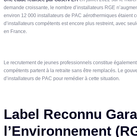
demande croissante, le nombre d’installateurs RGE n’augmen
environ 12 000 installateurs de PAC aérothermiques étaient 
d’installateurs compétents est encore plus restreint, avec seu
en France.
Le recrutement de jeunes professionnels constitue également 
compétents partent à la retraite sans être remplacés. Le gouv
d’installateurs de PAC pour remédier à cette situation.
Label Reconnu Gara
l’Environnement (R