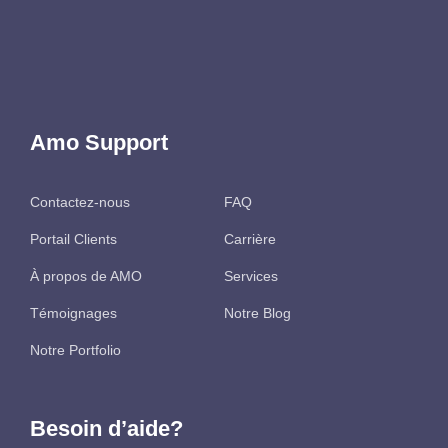
Amo Support
Contactez-nous
FAQ
Portail Clients
Carrière
À propos de AMO
Services
Témoignages
Notre Blog
Notre Portfolio
Besoin d’aide?