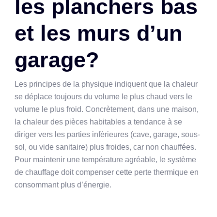
les planchers bas
et les murs d’un
garage?
Les principes de la physique indiquent que la chaleur
se déplace toujours du volume le plus chaud vers le
volume le plus froid. Concrètement, dans une maison,
la chaleur des pièces habitables a tendance à se
diriger vers les parties inférieures (cave, garage, sous-
sol, ou vide sanitaire) plus froides, car non chauffées.
Pour maintenir une température agréable, le système
de chauffage doit compenser cette perte thermique en
consommant plus d’énergie.