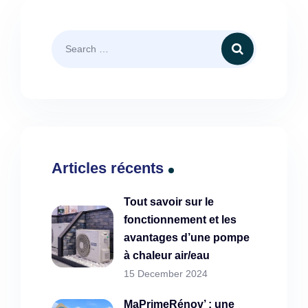
Articles récents
Tout savoir sur le
fonctionnement et les
avantages d’une pompe
à chaleur air/eau
15 December 2024
MaPrimeRénov’ : une