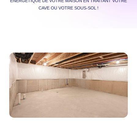
ÉNERGÉTIQUE DE VOTRE MAISON EN TRAITANT VOTRE
CAVE OU VOTRE SOUS-SOL !