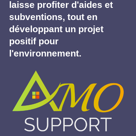
laisse profiter d'aides et
subventions,
tout en
développant un projet
positif pour
l'environnement.