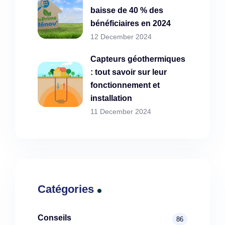
baisse de 40 % des
bénéficiaires en 2024
12 December 2024
Capteurs géothermiques
: tout savoir sur leur
fonctionnement et
installation
11 December 2024
Catégories
Conseils
86