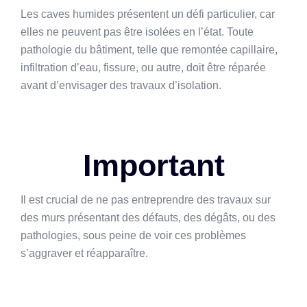
Les caves humides présentent un défi particulier, car
elles ne peuvent pas être isolées en l’état. Toute
pathologie du bâtiment, telle que remontée capillaire,
infiltration d’eau, fissure, ou autre, doit être réparée
avant d’envisager des travaux d’isolation.
Importan
t
Il est crucial de ne pas entreprendre des travaux sur
des murs présentant des défauts, des dégâts, ou des
pathologies, sous peine de voir ces problèmes
s’aggraver et réapparaître.