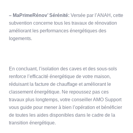
– MaPrimeRénov’ Sérénité:
Versée par l’ANAH, cette
subvention concerne tous les travaux de rénovation
améliorant les performances énergétiques des
logements.
En concluant, l’isolation des caves et des sous-sols
renforce l’efficacité énergétique de votre maison,
réduisant la facture de chauffage et améliorant le
classement énergétique. Ne repoussez pas ces
travaux plus longtemps, votre conseiller AMO Support
vous guide pour mener à bien l’opération et bénéficier
de toutes les aides disponibles dans le cadre de la
transition énergétique.