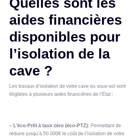
Quelles sont les
aides financières
disponibles pour
l’isolation de la
cave ?
Les travaux d’isolation de votre cave ou sous-sol sont
éligibles à plusieurs aides financières de l’État :
– L’éco-Prêt à taux zéro (éco-PTZ):
Permettant de
réduire jusqu’à 50 000€ le coût de l’isolation de votre