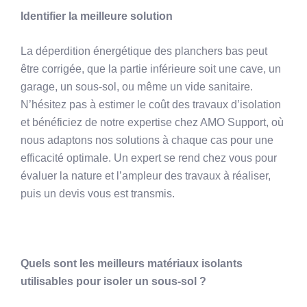
Identifier la meilleure solution
La déperdition énergétique des planchers bas peut
être corrigée, que la partie inférieure soit une cave, un
garage, un sous-sol, ou même un vide sanitaire.
N’hésitez pas à estimer le coût des travaux d’isolation
et bénéficiez de notre expertise chez AMO Support, où
nous adaptons nos solutions à chaque cas pour une
efficacité optimale. Un expert se rend chez vous pour
évaluer la nature et l’ampleur des travaux à réaliser,
puis un devis vous est transmis.
Quels sont les meilleurs matériaux isolants
utilisables pour isoler un sous-sol ?