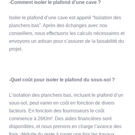
-Comment isoler le plafond d’une cave ?
Isoler le plafond d’une cave est appelé “Isolation des
planchers bas”. Après des échanges avec nos
conseillers, nous effectuons les calculs nécessaires et
envoyons un artisan pour s’assurer de la faisabilité du
projet.
-Quel coût pour isoler le plafond du sous-sol ?
L’isolation des planchers bas, incluant le plafond d’un
sous-sol, peut varier en coût en fonction de divers
facteurs. En fonctoin des fournisseurs le coût
commence à 26€/m². Des aides financières sont
disponibles, et nous prenons en charge l’avance des
frais, déduite du reste à payer une fois les travaux