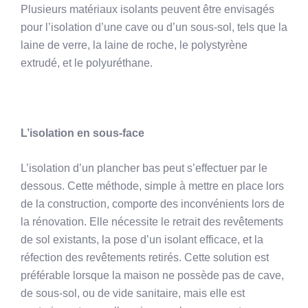
Plusieurs matériaux isolants peuvent être envisagés
pour l’isolation d’une cave ou d’un sous-sol, tels que la
laine de verre, la laine de roche, le polystyrène
extrudé, et le polyuréthane.
L’isolation en sous-face
L’isolation d’un plancher bas peut s’effectuer par le
dessous. Cette méthode, simple à mettre en place lors
de la construction, comporte des inconvénients lors de
la rénovation. Elle nécessite le retrait des revêtements
de sol existants, la pose d’un isolant efficace, et la
réfection des revêtements retirés. Cette solution est
préférable lorsque la maison ne possède pas de cave,
de sous-sol, ou de vide sanitaire, mais elle est