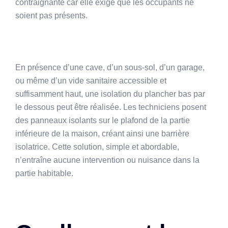
contraignante car elle exige que les occupants ne
soient pas présents.
En présence d’une cave, d’un sous-sol, d’un garage,
ou même d’un vide sanitaire accessible et
suffisamment haut, une isolation du plancher bas par
le dessous peut être réalisée. Les techniciens posent
des panneaux isolants sur le plafond de la partie
inférieure de la maison, créant ainsi une barrière
isolatrice. Cette solution, simple et abordable,
n’entraîne aucune intervention ou nuisance dans la
partie habitable.