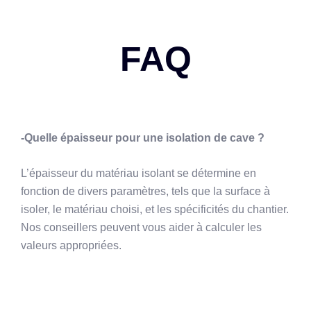
FAQ
-Quelle épaisseur pour une isolation de cave ?
L’épaisseur du matériau isolant se détermine en
fonction de divers paramètres, tels que la surface à
isoler, le matériau choisi, et les spécificités du chantier.
Nos conseillers peuvent vous aider à calculer les
valeurs appropriées.