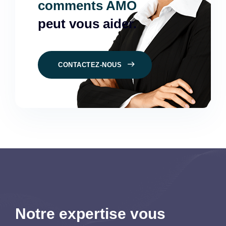
comments AMO
peut vous aider.
CONTACTEZ-NOUS
Notre expertise vous