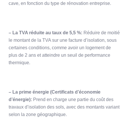
cave, en fonction du type de rénovation entreprise.
– La TVA réduite au taux de 5,5 %:
Réduire de moitié
le montant de la TVA sur une facture d’isolation, sous
certaines conditions, comme avoir un logement de
plus de 2 ans et atteindre un seuil de performance
thermique.
– La prime énergie (Certificats d’économie
d’énergie):
Prend en charge une partie du coût des
travaux d’isolation des sols, avec des montants variant
selon la zone géographique.