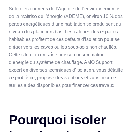
Selon les données de l’Agence de l’environnement et
de la maîtrise de l’énergie (ADEME), environ 10 % des
pertes énergétiques d’une habitation se produisent au
niveau des planchers bas. Les calories des espaces
habitables profitent de ces défauts d’isolation pour se
diriger vers les caves ou les sous-sols non chauffés.
Cette situation entraîne une surconsommation
d’énergie du système de chauffage. AMO Support,
expert en diverses techniques d’isolation, vous détaille
ce problème, propose des solutions et vous informe
sur les aides disponibles pour financer ces travaux.
Pourquoi isoler