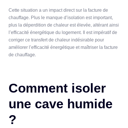
Cette situation a un impact direct sur la facture de
chauffage. Plus le manque d’isolation est important,
plus la déperdition de chaleur est élevée, altérant ainsi
l’efficacité énergétique du logement. Il est impératif de
corriger ce transfert de chaleur indésirable pour
améliorer l’efficacité énergétique et maîtriser la facture
de chauffage.
Comment isoler
une cave humide
?